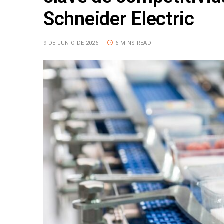
Schneider Electric
9 DE JUNIO DE 2026
6 MINS READ