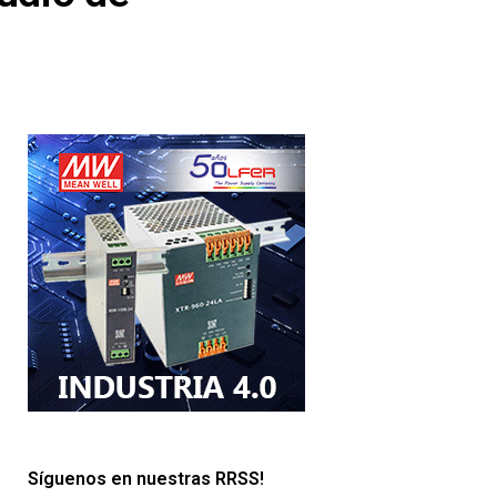
Síguenos en nuestras RRSS!