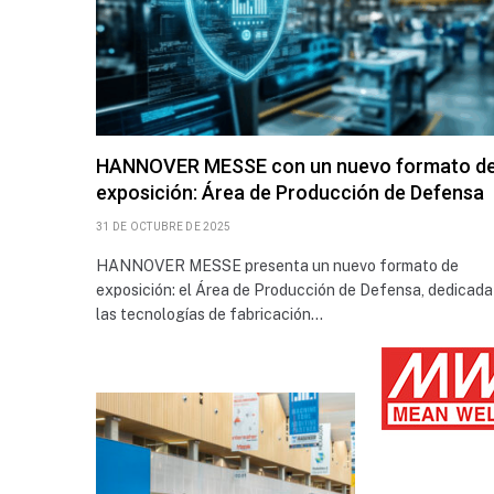
HANNOVER MESSE con un nuevo formato d
exposición: Área de Producción de Defensa
31 DE OCTUBRE DE 2025
HANNOVER MESSE presenta un nuevo formato de
exposición: el Área de Producción de Defensa, dedicada
las tecnologías de fabricación…