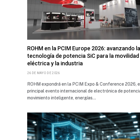
ROHM en la PCIM Europe 2026: avanzando l
tecnología de potencia SiC para la movilidad
eléctrica y la industria
26 DE MAYO DE 2026
ROHM expondrá en la PCIM Expo & Conference 2026, e
principal evento internacional de electrónica de potenci
movimiento inteligente, energías…