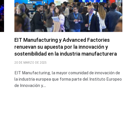
EIT Manufacturing y Advanced Factories
renuevan su apuesta por la innovación y
sostenibilidad en la industria manufacturera
20 DE MARZO DE 2025
EIT Manufacturing, la mayor comunidad de innovación de
la industria europea que forma parte del Instituto Europeo
de Innovación y…