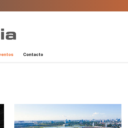
ventos
Contacto