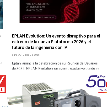
e
EPLAN Evolution: Un evento disruptivo para el
estreno de la nueva Plataforma 2026 y el
futuro de la ingeniería con IA
3 DE OCTUBRE DE 2025
 a
Eplan, anuncia la celebración de su Reunión de Usuarios
de 2025: EPLAN Evolution, un evento exclusivo donde se
presentarán las…