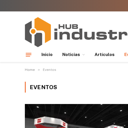
Inicio
Noticias
Artículos
E
»
Home
Eventos
EVENTOS