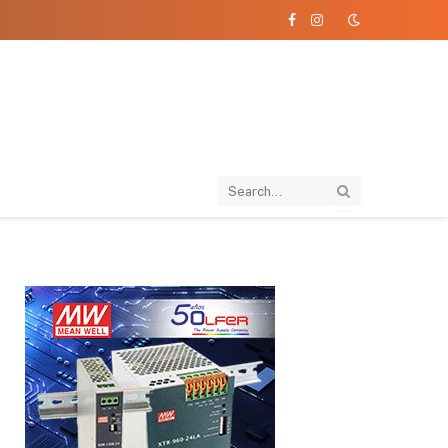
Facebook
Instagram