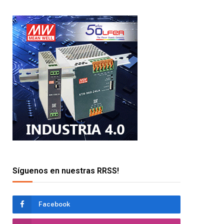
Síguenos en nuestras RRSS!
Facebook