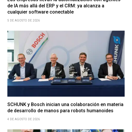
de IA más allá del ERP y el CRM: ya alcanza a
cualquier software conectable
5 DE AGOSTO DE 2026
SCHUNK y Bosch inician una colaboración en materia
de desarrollo de manos para robots humanoides
4 DE AGOSTO DE 2026