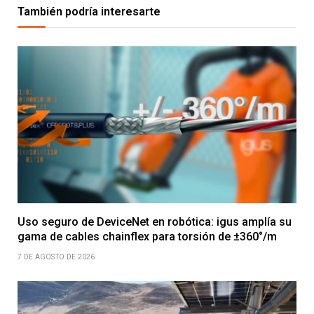
También podría interesarte
Uso seguro de DeviceNet en robótica: igus amplía su
gama de cables chainflex para torsión de ±360°/m
7 DE AGOSTO DE 2026