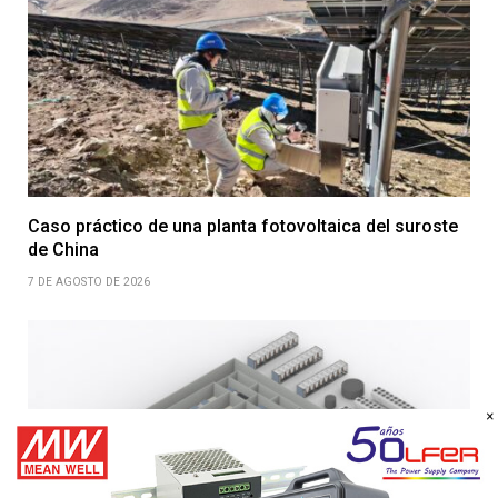
Caso práctico de una planta fotovoltaica del suroste
de China
7 DE AGOSTO DE 2026
×