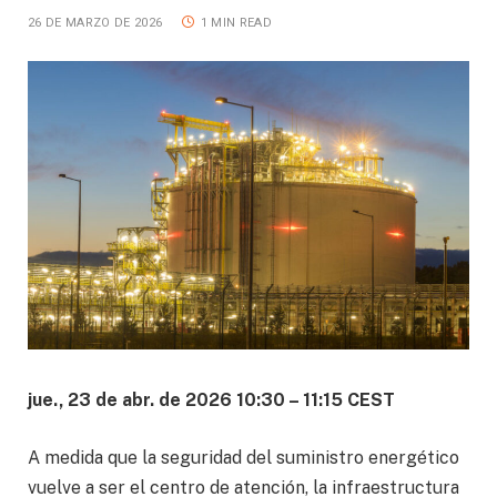
26 DE MARZO DE 2026
1 MIN READ
jue., 23 de abr. de 2026 10:30 – 11:15 CEST
A medida que la seguridad del suministro energético
vuelve a ser el centro de atención, la infraestructura