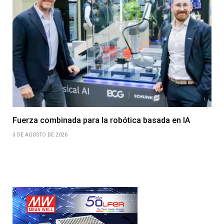
Fuerza combinada para la robótica basada en IA
3 DE AGOSTO DE 2026