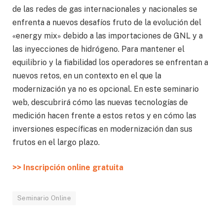
de las redes de gas internacionales y nacionales se
enfrenta a nuevos desafíos fruto de la evolución del
«energy mix» debido a las importaciones de GNL y a
las inyecciones de hidrógeno. Para mantener el
equilibrio y la fiabilidad los operadores se enfrentan a
nuevos retos, en un contexto en el que la
modernización ya no es opcional. En este seminario
web, descubrirá cómo las nuevas tecnologías de
medición hacen frente a estos retos y en cómo las
inversiones específicas en modernización dan sus
frutos en el largo plazo.
>> Inscripción online gratuita
Seminario Online