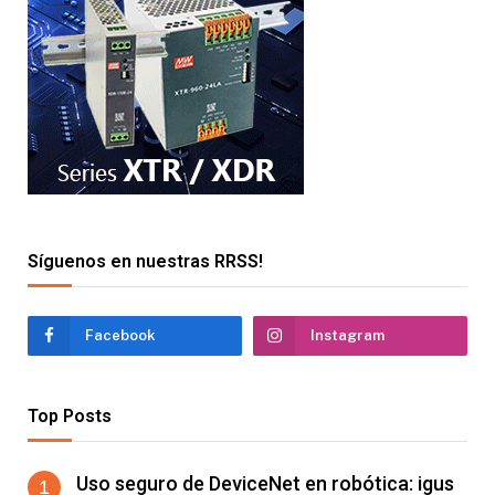
Síguenos en nuestras RRSS!
Facebook
Instagram
Top Posts
Uso seguro de DeviceNet en robótica: igus