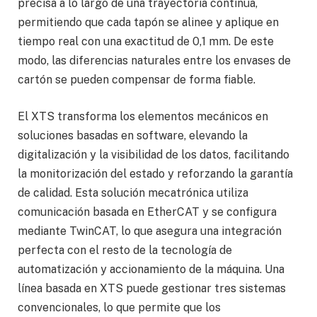
precisa a lo largo de una trayectoria continua,
permitiendo que cada tapón se alinee y aplique en
tiempo real con una exactitud de 0,1 mm. De este
modo, las diferencias naturales entre los envases de
cartón se pueden compensar de forma fiable.
El XTS transforma los elementos mecánicos en
soluciones basadas en software, elevando la
digitalización y la visibilidad de los datos, facilitando
la monitorización del estado y reforzando la garantía
de calidad. Esta solución mecatrónica utiliza
comunicación basada en EtherCAT y se configura
mediante TwinCAT, lo que asegura una integración
perfecta con el resto de la tecnología de
automatización y accionamiento de la máquina. Una
línea basada en XTS puede gestionar tres sistemas
convencionales, lo que permite que los