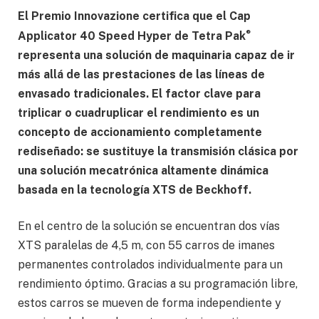
El Premio Innovazione certifica que el Cap
®
Applicator 40 Speed Hyper de Tetra Pak
representa una solución de maquinaria capaz de ir
más allá de las prestaciones de las líneas de
envasado tradicionales. El factor clave para
triplicar o cuadruplicar el rendimiento es un
concepto de accionamiento completamente
rediseñado: se sustituye la transmisión clásica por
una solución mecatrónica altamente dinámica
basada en la tecnología XTS de Beckhoff.
En el centro de la solución se encuentran dos vías
XTS paralelas de 4,5 m, con 55 carros de imanes
permanentes controlados individualmente para un
rendimiento óptimo. Gracias a su programación libre,
estos carros se mueven de forma independiente y