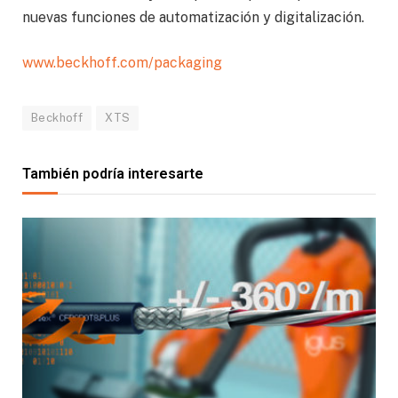
nuevas funciones de automatización y digitalización.
www.beckhoff.com/packaging
Beckhoff
XTS
También podría interesarte