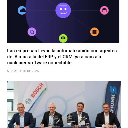
Las empresas llevan la automatización con agentes
de IA más allá del ERP y el CRM: ya alcanza a
cualquier software conectable
5 DE AGOSTO DE 2026