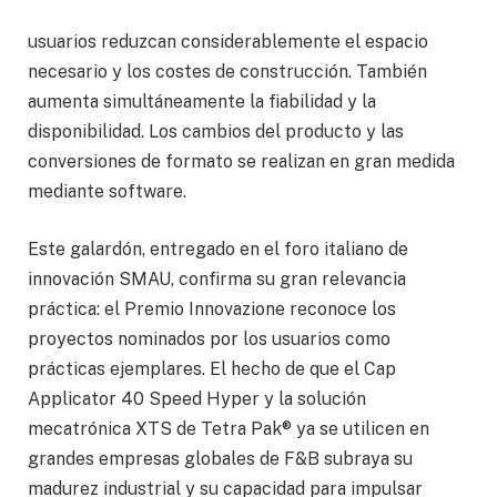
usuarios reduzcan considerablemente el espacio
necesario y los costes de construcción. También
aumenta simultáneamente la fiabilidad y la
disponibilidad. Los cambios del producto y las
conversiones de formato se realizan en gran medida
mediante software.
Este galardón, entregado en el foro italiano de
innovación SMAU, confirma su gran relevancia
práctica: el Premio Innovazione reconoce los
proyectos nominados por los usuarios como
prácticas ejemplares. El hecho de que el Cap
Applicator 40 Speed Hyper y la solución
mecatrónica XTS de Tetra Pak® ya se utilicen en
grandes empresas globales de F&B subraya su
madurez industrial y su capacidad para impulsar