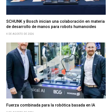
SCHUNK y Bosch inician una colaboración en materia
de desarrollo de manos para robots humanoides
4 DE AGOSTO DE 2026
Fuerza combinada para la robótica basada en IA