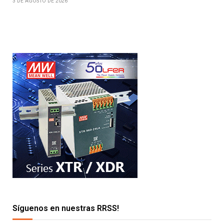
3 DE AGOSTO DE 2026
Síguenos en nuestras RRSS!