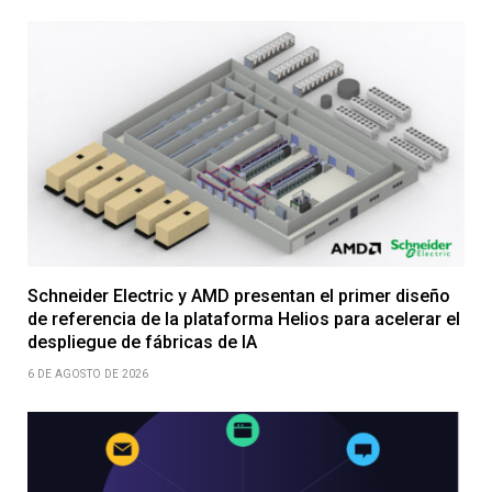
Schneider Electric y AMD presentan el primer diseño
de referencia de la plataforma Helios para acelerar el
despliegue de fábricas de IA
6 DE AGOSTO DE 2026