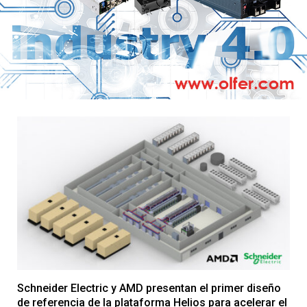
Caso práctico de una planta fotovoltaica del suroste
de China
7 DE AGOSTO DE 2026
Schneider Electric y AMD presentan el primer diseño
de referencia de la plataforma Helios para acelerar el