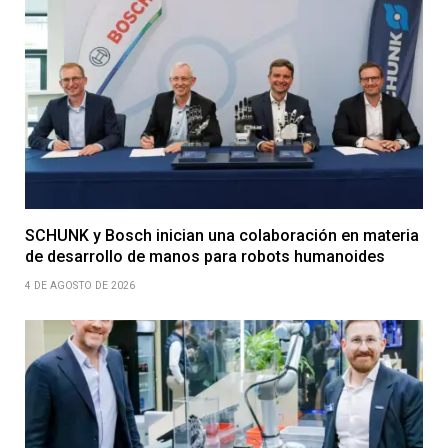
SCHUNK y Bosch inician una colaboración en materia
de desarrollo de manos para robots humanoides
4 DE AGOSTO DE 2026