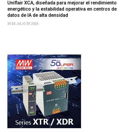
Uniflair XCA, diseñada para mejorar el rendimiento
energético y la estabilidad operativa en centros de
datos de IA de alta densidad
30 DE JULIO DE 2026