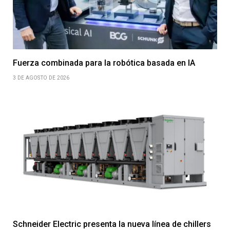
Fuerza combinada para la robótica basada en IA
3 DE AGOSTO DE 2026
Schneider Electric presenta la nueva línea de chillers