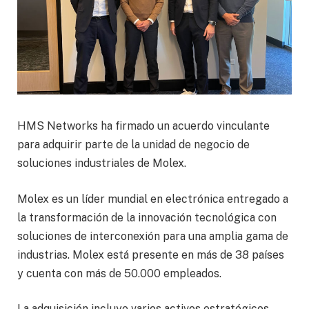
HMS Networks ha firmado un acuerdo vinculante
para adquirir parte de la unidad de negocio de
soluciones industriales de Molex.
Molex es un líder mundial en electrónica entregado a
la transformación de la innovación tecnológica con
soluciones de interconexión para una amplia gama de
industrias. Molex está presente en más de 38 países
y cuenta con más de 50.000 empleados.
La adquisición incluye varios activos estratégicos,