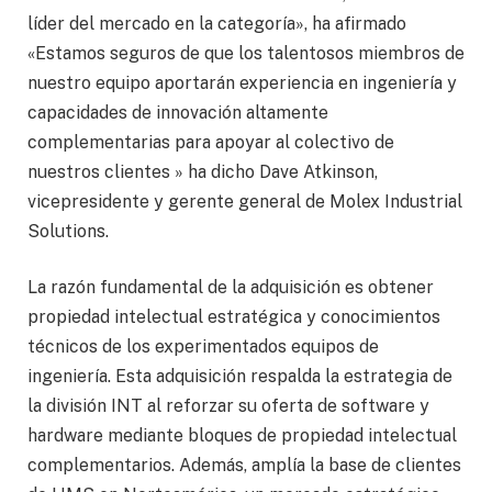
líder del mercado en la categoría», ha afirmado
«Estamos seguros de que los talentosos miembros de
nuestro equipo aportarán experiencia en ingeniería y
capacidades de innovación altamente
complementarias para apoyar al colectivo de
nuestros clientes » ha dicho Dave Atkinson,
vicepresidente y gerente general de Molex Industrial
Solutions.
La razón fundamental de la adquisición es obtener
propiedad intelectual estratégica y conocimientos
técnicos de los experimentados equipos de
ingeniería. Esta adquisición respalda la estrategia de
la división INT al reforzar su oferta de software y
hardware mediante bloques de propiedad intelectual
complementarios. Además, amplía la base de clientes