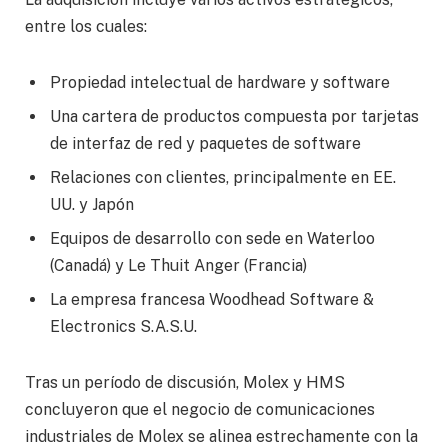
entre los cuales:
Propiedad intelectual de hardware y software
Una cartera de productos compuesta por tarjetas
de interfaz de red y paquetes de software
Relaciones con clientes, principalmente en EE.
UU. y Japón
Equipos de desarrollo con sede en Waterloo
(Canadá) y Le Thuit Anger (Francia)
La empresa francesa Woodhead Software &
Electronics S.A.S.U.
Tras un período de discusión, Molex y HMS
concluyeron que el negocio de comunicaciones
industriales de Molex se alinea estrechamente con la