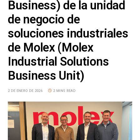
Business) de la unidad
de negocio de
soluciones industriales
de Molex (Molex
Industrial Solutions
Business Unit)
2 DE ENERO DE 2026
2 MINS READ