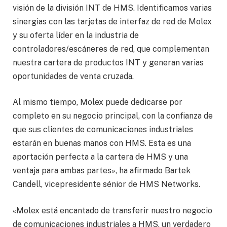
visión de la división INT de HMS. Identificamos varias
sinergias con las tarjetas de interfaz de red de Molex
y su oferta líder en la industria de
controladores/escáneres de red, que complementan
nuestra cartera de productos INT y generan varias
oportunidades de venta cruzada.
Al mismo tiempo, Molex puede dedicarse por
completo en su negocio principal, con la confianza de
que sus clientes de comunicaciones industriales
estarán en buenas manos con HMS. Esta es una
aportación perfecta a la cartera de HMS y una
ventaja para ambas partes», ha afirmado Bartek
Candell, vicepresidente sénior de HMS Networks.
«Molex está encantado de transferir nuestro negocio
de comunicaciones industriales a HMS, un verdadero