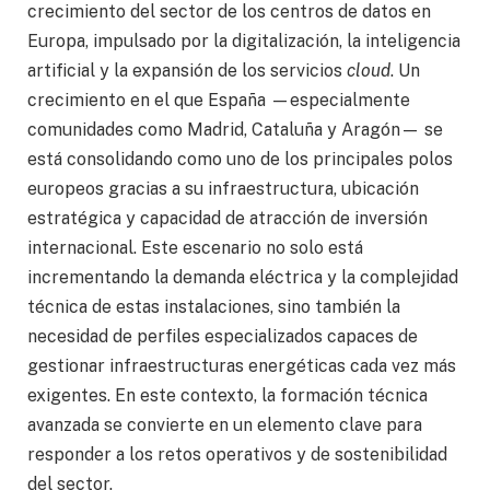
crecimiento del sector de los centros de datos en
Europa, impulsado por la digitalización, la inteligencia
artificial y la expansión de los servicios
cloud
. Un
crecimiento en el que España —especialmente
comunidades como Madrid, Cataluña y Aragón— se
está consolidando como uno de los principales polos
europeos gracias a su infraestructura, ubicación
estratégica y capacidad de atracción de inversión
internacional. Este escenario no solo está
incrementando la demanda eléctrica y la complejidad
técnica de estas instalaciones, sino también la
necesidad de perfiles especializados capaces de
gestionar infraestructuras energéticas cada vez más
exigentes. En este contexto, la formación técnica
avanzada se convierte en un elemento clave para
responder a los retos operativos y de sostenibilidad
del sector.