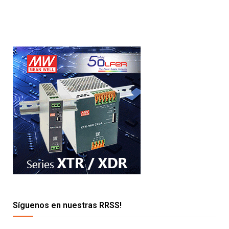
Síguenos en nuestras RRSS!