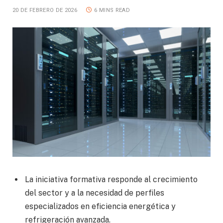
20 DE FEBRERO DE 2026
6 MINS READ
La iniciativa formativa responde al crecimiento
del sector y a la necesidad de perfiles
especializados en eficiencia energética y
refrigeración avanzada.