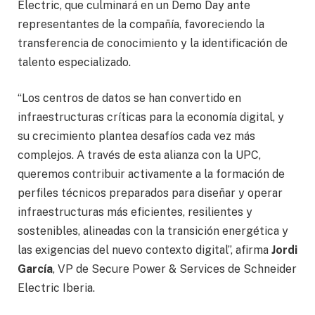
Electric, que culminará en un Demo Day ante
representantes de la compañía, favoreciendo la
transferencia de conocimiento y la identificación de
talento especializado.
“Los centros de datos se han convertido en
infraestructuras críticas para la economía digital, y
su crecimiento plantea desafíos cada vez más
complejos. A través de esta alianza con la UPC,
queremos contribuir activamente a la formación de
perfiles técnicos preparados para diseñar y operar
infraestructuras más eficientes, resilientes y
sostenibles, alineadas con la transición energética y
las exigencias del nuevo contexto digital”, afirma
Jordi
García
, VP de Secure Power & Services de Schneider
Electric Iberia.