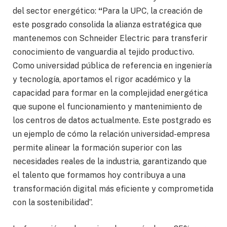
del sector energético:
“
Para la UPC, la creación de
este posgrado consolida la alianza estratégica que
mantenemos con Schneider Electric para transferir
conocimiento de vanguardia al tejido productivo.
Como universidad pública de referencia en ingeniería
y tecnología, aportamos el rigor académico y la
capacidad para formar en la complejidad energética
que supone el funcionamiento y mantenimiento de
los centros de datos actualmente. Este postgrado es
un ejemplo de cómo la relación universidad-empresa
permite alinear la formación superior con las
necesidades reales de la industria, garantizando que
el talento que formamos hoy contribuya a una
transformación digital más eficiente y comprometida
con la sostenibilidad”.