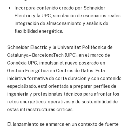
Incorpora contenido creado por Schneider
Electric y la UPC, simulación de escenarios reales,
integración de almacenamiento y análisis de
flexibilidad energética.
Schneider Electric y la Universitat Politècnica de
Catalunya – BarcelonaTech (UPC), en el marco de
Connèxia UPC, impulsan el nuevo posgrado en
Gestión Energética en Centros de Datos
.
Esta
iniciativa formativa de corta duración y con contenido
especializado, está orientada a preparar perfiles de
ingeniería y profesionales técnicos para afrontar los
retos energéticos, operativos y de sostenibilidad de
estas infraestructuras críticas.
El lanzamiento se enmarca en un contexto de fuerte