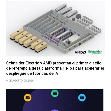
Schneider Electric y AMD presentan el primer diseño
de referencia de la plataforma Helios para acelerar el
despliegue de fábricas de IA
6 DE AGOSTO DE 2026