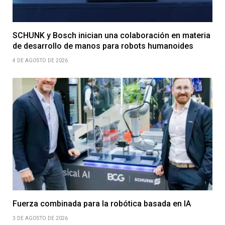
SCHUNK y Bosch inician una colaboración en materia
de desarrollo de manos para robots humanoides
4 DE AGOSTO DE 2026
Fuerza combinada para la robótica basada en IA
3 DE AGOSTO DE 2026