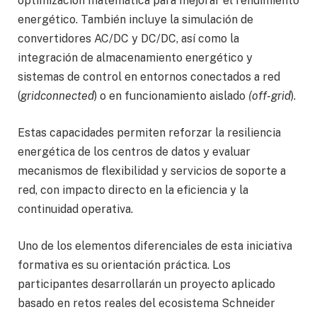
optimización matemática para mejorar el rendimiento
energético. También incluye la simulación de
convertidores AC/DC y DC/DC, así como la
integración de almacenamiento energético y
sistemas de control en entornos conectados a red
(
gridconnected
) o en funcionamiento aislado
(off-grid
).
Estas capacidades permiten reforzar la resiliencia
energética de los centros de datos y evaluar
mecanismos de flexibilidad y servicios de soporte a
red, con impacto directo en la eficiencia y la
continuidad operativa.
Uno de los elementos diferenciales de esta iniciativa
formativa es su orientación práctica. Los
participantes desarrollarán un proyecto aplicado
basado en retos reales del ecosistema Schneider