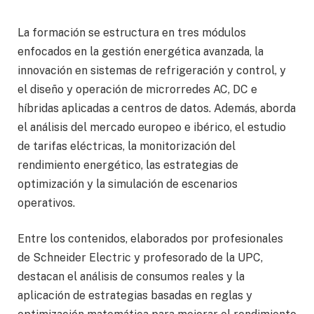
La formación se estructura en tres módulos
enfocados en la gestión energética avanzada, la
innovación en sistemas de refrigeración y control, y
el diseño y operación de microrredes AC, DC e
híbridas aplicadas a centros de datos. Además, aborda
el análisis del mercado europeo e ibérico, el estudio
de tarifas eléctricas, la monitorización del
rendimiento energético, las estrategias de
optimización y la simulación de escenarios
operativos.
Entre los contenidos, elaborados por profesionales
de Schneider Electric y profesorado de la UPC,
destacan el análisis de consumos reales y la
aplicación de estrategias basadas en reglas y