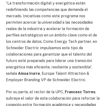
“La transformación digital y energética están
redefiniendo las competencias que demanda el
mercado. Iniciativas como este programa nos
permiten acercar la universidad a las necesidades
reales de la industria y acelerar la formación de
perfiles estratégicos en un ámbito clave como el de
los centros de datos. Como Energy Tech partner, en
Schneider Electric impulsamos este tipo de
colaboraciones para garantizar que el talento del
futuro esté preparado para liderar una transición
energética más eficiente, resiliente y sostenible”,
señala
Ainoa Irurre
, Europe Talent Attraction &
Employer Branding VP de Schneider Electric.
Por su parte, el rector de la UPC,
Francesc Torres
,
subraya el valor de esta colaboración para reforzar la
conexión entre formación académica y necesidades