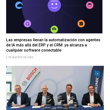
Las empresas llevan la automatización con agentes
de IA más allá del ERP y el CRM: ya alcanza a
cualquier software conectable
5 DE AGOSTO DE 2026