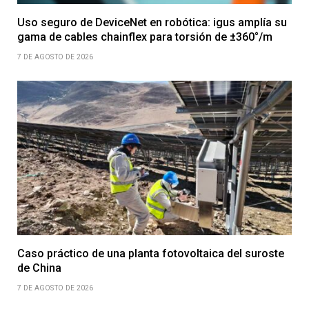
Uso seguro de DeviceNet en robótica: igus amplía su
gama de cables chainflex para torsión de ±360°/m
7 DE AGOSTO DE 2026
Caso práctico de una planta fotovoltaica del suroste
de China
7 DE AGOSTO DE 2026