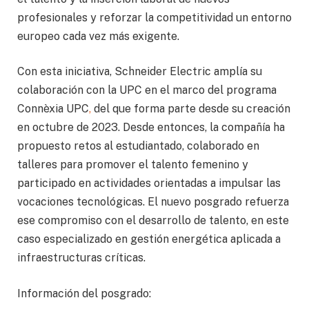
profesionales y reforzar la competitividad un entorno
europeo cada vez más exigente.
Con esta iniciativa, Schneider Electric amplía su
colaboración con la UPC en el marco del programa
Connèxia UPC
,
del que forma parte desde su creación
en octubre de 2023. Desde entonces, la compañía ha
propuesto retos al estudiantado, colaborado en
talleres para promover el talento femenino y
participado en actividades orientadas a impulsar las
vocaciones tecnológicas. El nuevo posgrado refuerza
ese compromiso con el desarrollo de talento, en este
caso especializado en gestión energética aplicada a
infraestructuras críticas.
Información del posgrado: