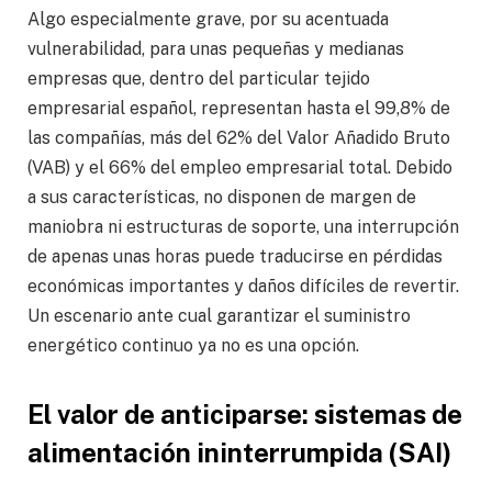
Algo especialmente grave, por su acentuada
vulnerabilidad, para unas pequeñas y medianas
empresas que, dentro del particular tejido
empresarial español, representan hasta el 99,8% de
las compañías, más del 62% del Valor Añadido Bruto
(VAB) y el 66% del empleo empresarial total. Debido
a sus características, no disponen de margen de
maniobra ni estructuras de soporte, una interrupción
de apenas unas horas puede traducirse en pérdidas
económicas importantes y daños difíciles de revertir.
Un escenario ante cual garantizar el suministro
energético continuo ya no es una opción.
El valor de anticiparse: sistemas de
alimentación ininterrumpida (SAI)