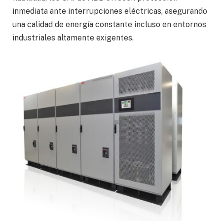
inmediata ante interrupciones eléctricas, asegurando
una calidad de energía constante incluso en entornos
industriales altamente exigentes.