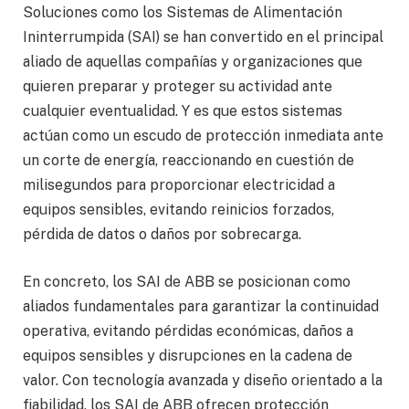
Soluciones como los Sistemas de Alimentación
Ininterrumpida (SAI) se han convertido en el principal
aliado de aquellas compañías y organizaciones que
quieren preparar y proteger su actividad ante
cualquier eventualidad. Y es que estos sistemas
actúan como un escudo de protección inmediata ante
un corte de energía, reaccionando en cuestión de
milisegundos para proporcionar electricidad a
equipos sensibles, evitando reinicios forzados,
pérdida de datos o daños por sobrecarga.
En concreto, los SAI de ABB se posicionan como
aliados fundamentales para garantizar la continuidad
operativa, evitando pérdidas económicas, daños a
equipos sensibles y disrupciones en la cadena de
valor. Con tecnología avanzada y diseño orientado a la
fiabilidad, los SAI de ABB ofrecen protección