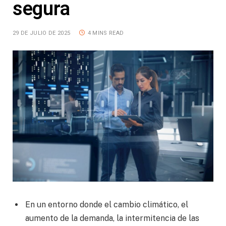
segura
29 DE JULIO DE 2025
4 MINS READ
En un entorno donde el cambio climático, el
aumento de la demanda, la intermitencia de las