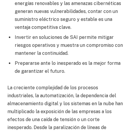
energías renovables y las amenazas cibernéticas
generan nuevas vulnerabilidades, contar con un
suministro eléctrico seguro y estable es una
ventaja competitiva clave.
Invertir en soluciones de SAI permite mitigar
riesgos operativos y muestra un compromiso con
mantener la continuidad.
Prepararse ante lo inesperado es la mejor forma
de garantizar el futuro.
La creciente complejidad de los procesos
industriales, la automatización, la dependencia del
almacenamiento digital y los sistemas en la nube han
multiplicado la exposición de las empresas a los
efectos de una caída de tensión o un corte
inesperado. Desde la paralización de líneas de