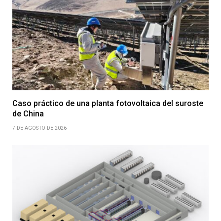
Caso práctico de una planta fotovoltaica del suroste
de China
7 DE AGOSTO DE 2026