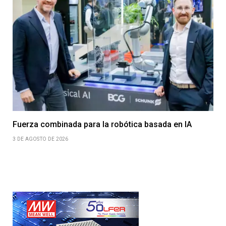
Fuerza combinada para la robótica basada en IA
3 DE AGOSTO DE 2026