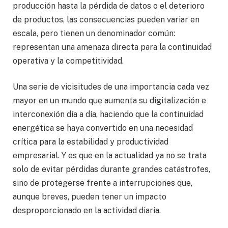
producción hasta la pérdida de datos o el deterioro
de productos, las consecuencias pueden variar en
escala, pero tienen un denominador común:
representan una amenaza directa para la continuidad
operativa y la competitividad.
Una serie de vicisitudes de una importancia cada vez
mayor en un mundo que aumenta su digitalización e
interconexión día a día, haciendo que la continuidad
energética se haya convertido en una necesidad
crítica para la estabilidad y productividad
empresarial. Y es que en la actualidad ya no se trata
solo de evitar pérdidas durante grandes catástrofes,
sino de protegerse frente a interrupciones que,
aunque breves, pueden tener un impacto
desproporcionado en la actividad diaria.