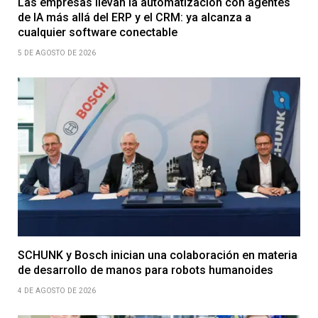
Las empresas llevan la automatización con agentes
de IA más allá del ERP y el CRM: ya alcanza a
cualquier software conectable
5 DE AGOSTO DE 2026
SCHUNK y Bosch inician una colaboración en materia
de desarrollo de manos para robots humanoides
4 DE AGOSTO DE 2026