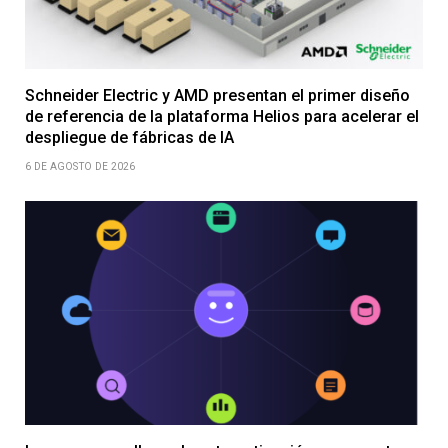
Schneider Electric y AMD presentan el primer diseño
de referencia de la plataforma Helios para acelerar el
despliegue de fábricas de IA
6 DE AGOSTO DE 2026