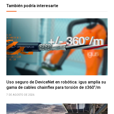
También podría interesarte
Uso seguro de DeviceNet en robótica: igus amplía su
gama de cables chainflex para torsión de ±360°/m
7 DE AGOSTO DE 2026