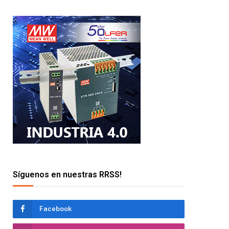
Síguenos en nuestras RRSS!
Facebook