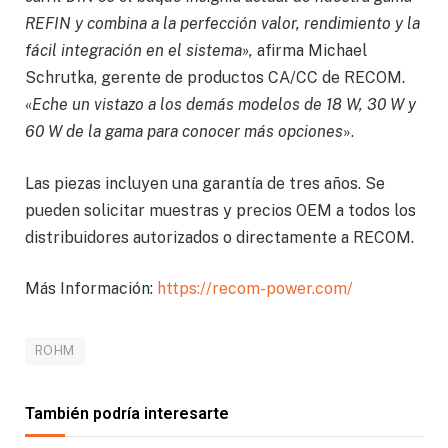
REFIN y combina a la perfección valor, rendimiento y la
fácil integración en el sistema»,
afirma Michael
Schrutka, gerente de productos CA/CC de RECOM.
«
Eche un vistazo a los demás modelos de 18 W, 30 W y
60 W de la gama para conocer más opciones
».
Las piezas incluyen una garantía de tres años. Se
pueden solicitar muestras y precios OEM a todos los
distribuidores autorizados o directamente a RECOM.
Más Información:
https://recom-power.com/
ROHM
También podría interesarte