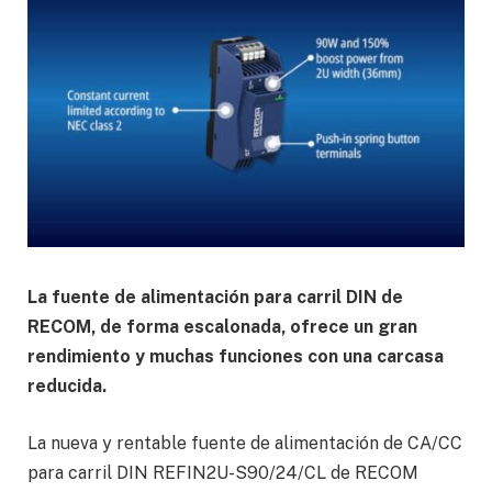
La fuente de alimentación para carril DIN de
RECOM, de forma escalonada, ofrece un gran
rendimiento y muchas funciones con una carcasa
reducida.
La nueva y rentable fuente de alimentación de CA/CC
para carril DIN REFIN2U-S90/24/CL de RECOM