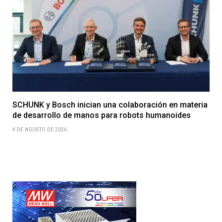
SCHUNK y Bosch inician una colaboración en materia
de desarrollo de manos para robots humanoides
4 DE AGOSTO DE 2026