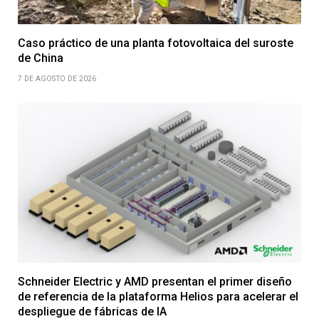
Caso práctico de una planta fotovoltaica del suroste
de China
7 DE AGOSTO DE 2026
Schneider Electric y AMD presentan el primer diseño
de referencia de la plataforma Helios para acelerar el
despliegue de fábricas de IA