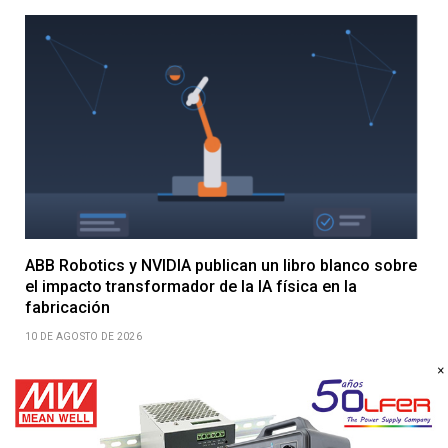
ABB Robotics y NVIDIA publican un libro blanco sobre
el impacto transformador de la IA física en la
fabricación
10 DE AGOSTO DE 2026
×