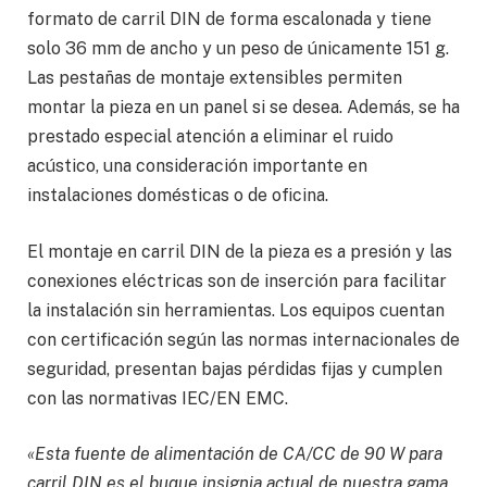
formato de carril DIN de forma escalonada y tiene
solo 36 mm de ancho y un peso de únicamente 151 g.
Las pestañas de montaje extensibles permiten
montar la pieza en un panel si se desea. Además, se ha
prestado especial atención a eliminar el ruido
acústico, una consideración importante en
instalaciones domésticas o de oficina.
El montaje en carril DIN de la pieza es a presión y las
conexiones eléctricas son de inserción para facilitar
la instalación sin herramientas. Los equipos cuentan
con certificación según las normas internacionales de
seguridad, presentan bajas pérdidas fijas y cumplen
con las normativas IEC/EN EMC.
«Esta fuente de alimentación de CA/CC de 90 W para
carril DIN es el buque insignia actual de nuestra gama