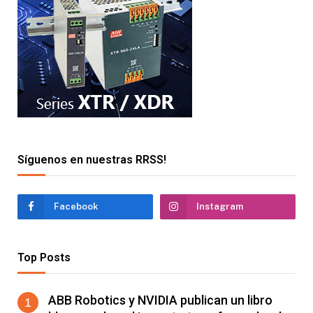
Síguenos en nuestras RRSS!
Facebook
Instagram
Top Posts
ABB Robotics y NVIDIA publican un libro