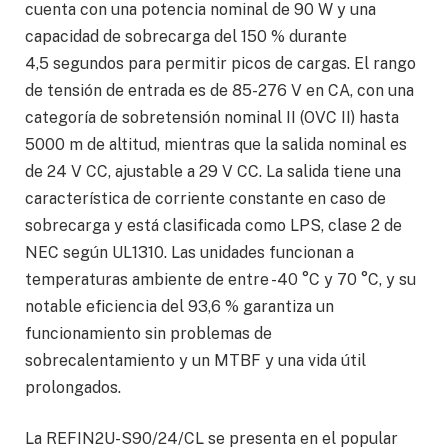
cuenta con una potencia nominal de 90 W y una
capacidad de sobrecarga del 150 % durante
4,5 segundos para permitir picos de cargas. El rango
de tensión de entrada es de 85-276 V en CA, con una
categoría de sobretensión nominal II (OVC II) hasta
5000 m de altitud, mientras que la salida nominal es
de 24 V CC, ajustable a 29 V CC. La salida tiene una
característica de corriente constante en caso de
sobrecarga y está clasificada como LPS, clase 2 de
NEC según UL1310. Las unidades funcionan a
temperaturas ambiente de entre -40 °C y 70 °C, y su
notable eficiencia del 93,6 % garantiza un
funcionamiento sin problemas de
sobrecalentamiento y un MTBF y una vida útil
prolongados.
La REFIN2U-S90/24/CL se presenta en el popular