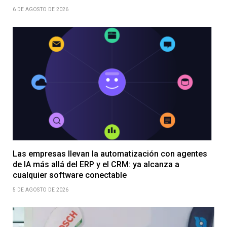
6 DE AGOSTO DE 2026
Las empresas llevan la automatización con agentes
de IA más allá del ERP y el CRM: ya alcanza a
cualquier software conectable
5 DE AGOSTO DE 2026