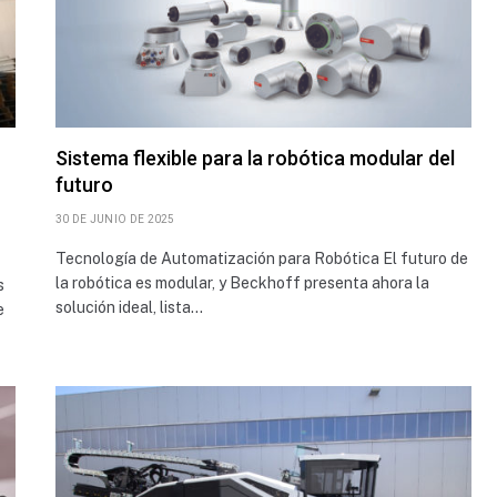
Sistema flexible para la robótica modular del
futuro
30 DE JUNIO DE 2025
Tecnología de Automatización para Robótica El futuro de
la robótica es modular, y Beckhoff presenta ahora la
s
solución ideal, lista…
e