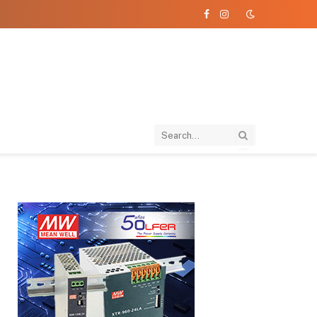
Facebook
Instagram