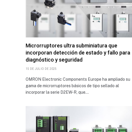
Microrruptores ultra subminiatura que
incorporan detección de estado y fallo para
diagnóstico y seguridad
15 DE JULIO DE 2025
OMRON Electronic Components Europe ha ampliado su
gama de microrruptores básicos de tipo sellado al
incorporar la serie D2EW-R, que…