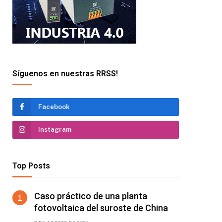
Síguenos en nuestras RRSS!
Facebook
Instagram
Top Posts
Caso práctico de una planta
fotovoltaica del suroste de China