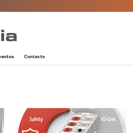
ventos
Contacto