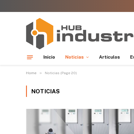
Inicio
Noticias
Artículos
E
»
Home
Noticias (Page 20)
NOTICIAS