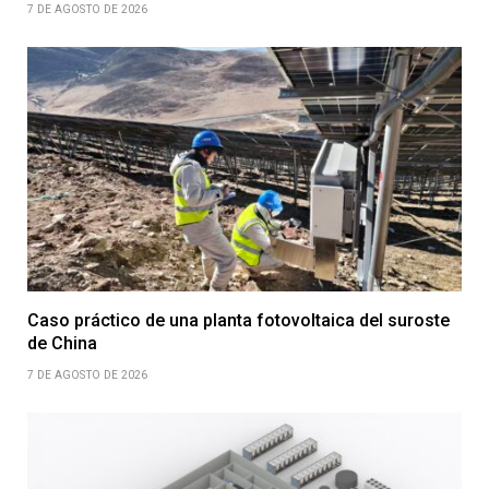
7 DE AGOSTO DE 2026
Caso práctico de una planta fotovoltaica del suroste
de China
7 DE AGOSTO DE 2026