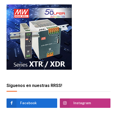
Síguenos en nuestras RRSS!
Facebook
Instagram