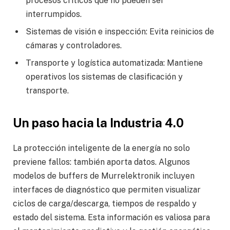
procesos críticos que no pueden ser
interrumpidos.
Sistemas de visión e inspección: Evita reinicios de
cámaras y controladores.
Transporte y logística automatizada: Mantiene
operativos los sistemas de clasificación y
transporte.
Un paso hacia la Industria 4.0
La protección inteligente de la energía no solo
previene fallos: también aporta datos. Algunos
modelos de buffers de Murrelektronik incluyen
interfaces de diagnóstico que permiten visualizar
ciclos de carga/descarga, tiempos de respaldo y
estado del sistema. Esta información es valiosa para