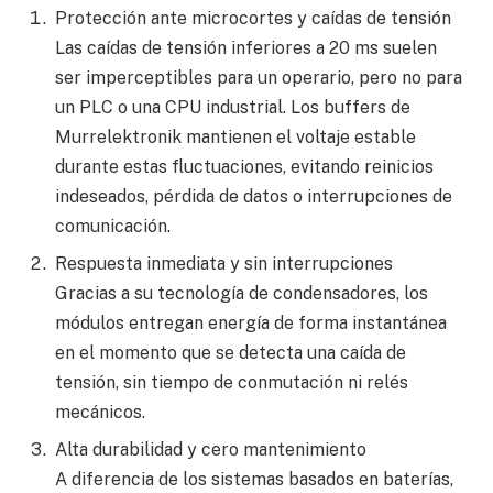
Protección ante microcortes y caídas de tensión
Las caídas de tensión inferiores a 20 ms suelen
ser imperceptibles para un operario, pero no para
un PLC o una CPU industrial. Los buffers de
Murrelektronik mantienen el voltaje estable
durante estas fluctuaciones, evitando reinicios
indeseados, pérdida de datos o interrupciones de
comunicación.
Respuesta inmediata y sin interrupciones
Gracias a su tecnología de condensadores, los
módulos entregan energía de forma instantánea
en el momento que se detecta una caída de
tensión, sin tiempo de conmutación ni relés
mecánicos.
Alta durabilidad y cero mantenimiento
A diferencia de los sistemas basados en baterías,