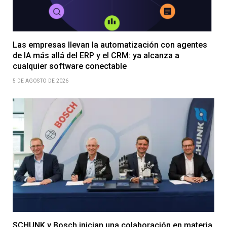
Las empresas llevan la automatización con agentes
de IA más allá del ERP y el CRM: ya alcanza a
cualquier software conectable
5 DE AGOSTO DE 2026
SCHUNK y Bosch inician una colaboración en materia