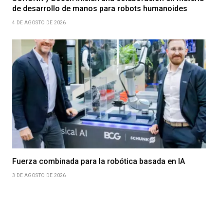
de desarrollo de manos para robots humanoides
4 DE AGOSTO DE 2026
Fuerza combinada para la robótica basada en IA
3 DE AGOSTO DE 2026