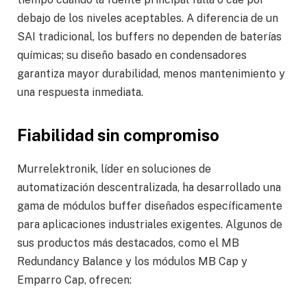
debajo de los niveles aceptables. A diferencia de un
SAI tradicional, los buffers no dependen de baterías
químicas; su diseño basado en condensadores
garantiza mayor durabilidad, menos mantenimiento y
una respuesta inmediata.
Fiabilidad sin compromiso
Murrelektronik, líder en soluciones de
automatización descentralizada, ha desarrollado una
gama de módulos buffer diseñados específicamente
para aplicaciones industriales exigentes. Algunos de
sus productos más destacados, como el MB
Redundancy Balance y los módulos MB Cap y
Emparro Cap, ofrecen: