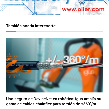
Buffers
También podría interesarte
Uso seguro de DeviceNet en robótica: igus amplía su
gama de cables chainflex para torsión de ±360°/m