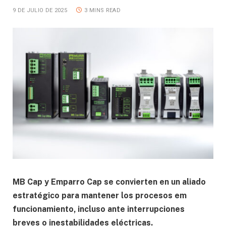
9 DE JULIO DE 2025
3 MINS READ
MB Cap y Emparro Cap se convierten en un aliado
estratégico para mantener los procesos em
funcionamiento, incluso ante interrupciones
breves o inestabilidades eléctricas.