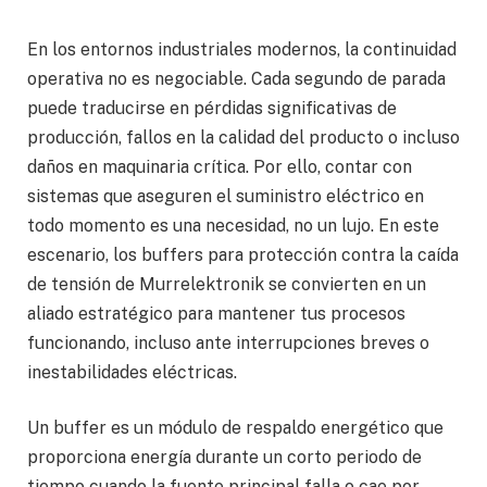
En los entornos industriales modernos, la continuidad
operativa no es negociable. Cada segundo de parada
puede traducirse en pérdidas significativas de
producción, fallos en la calidad del producto o incluso
daños en maquinaria crítica. Por ello, contar con
sistemas que aseguren el suministro eléctrico en
todo momento es una necesidad, no un lujo. En este
escenario, los buffers para protección contra la caída
de tensión de Murrelektronik se convierten en un
aliado estratégico para mantener tus procesos
funcionando, incluso ante interrupciones breves o
inestabilidades eléctricas.
Un buffer es un módulo de respaldo energético que
proporciona energía durante un corto periodo de
tiempo cuando la fuente principal falla o cae por