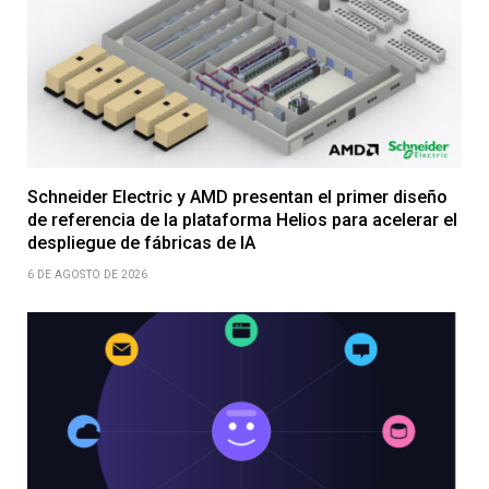
Schneider Electric y AMD presentan el primer diseño
de referencia de la plataforma Helios para acelerar el
despliegue de fábricas de IA
6 DE AGOSTO DE 2026