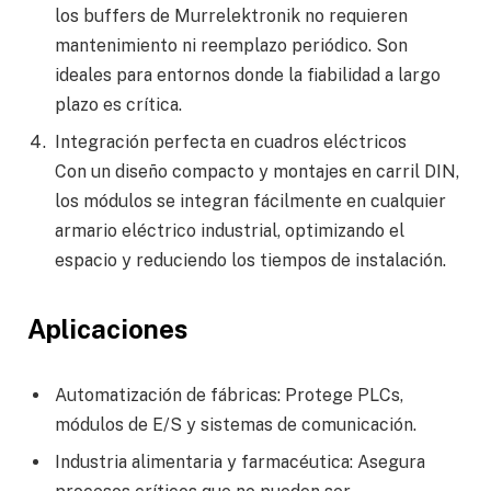
los buffers de Murrelektronik no requieren
mantenimiento ni reemplazo periódico. Son
ideales para entornos donde la fiabilidad a largo
plazo es crítica.
Integración perfecta en cuadros eléctricos
Con un diseño compacto y montajes en carril DIN,
los módulos se integran fácilmente en cualquier
armario eléctrico industrial, optimizando el
espacio y reduciendo los tiempos de instalación.
Aplicaciones
Automatización de fábricas: Protege PLCs,
módulos de E/S y sistemas de comunicación.
Industria alimentaria y farmacéutica: Asegura