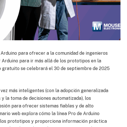
n Arduino para ofrecer a la comunidad de ingenieros
Arduino para ir más allá de los prototipos en la
b gratuito se celebrará el 30 de septiembre de 2025
 vez más inteligentes (con la adopción generalizada
 y la toma de decisiones automatizada), los
sión para ofrecer sistemas fiables y de alto
nario web explora cómo la línea Pro de Arduino
e los prototipos y proporciona información práctica