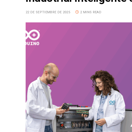
22 DE SEPTIEMBRE DE 2025
2 MINS READ