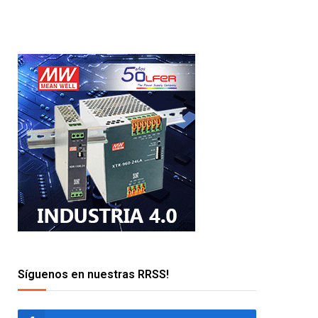
Síguenos en nuestras RRSS!