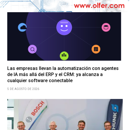
Las empresas llevan la automatización con agentes
de IA más allá del ERP y el CRM: ya alcanza a
cualquier software conectable
5 DE AGOSTO DE 2026