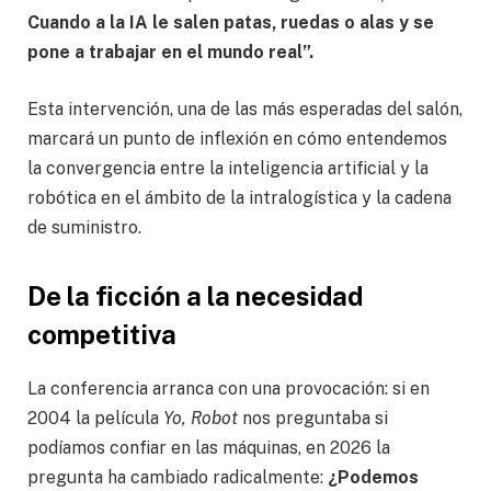
Cuando a la IA le salen patas, ruedas o alas y se
pone a trabajar en el mundo real”.
Esta intervención, una de las más esperadas del salón,
marcará un punto de inflexión en cómo entendemos
la convergencia entre la inteligencia artificial y la
robótica en el ámbito de la intralogística y la cadena
de suministro.
De la ficción a la necesidad
competitiva
La conferencia arranca con una provocación: si en
2004 la película
Yo, Robot
nos preguntaba si
podíamos confiar en las máquinas, en 2026 la
pregunta ha cambiado radicalmente:
¿Podemos