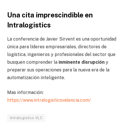
Una cita imprescindible en
Intralogistics
La conferencia de Javier Sirvent es una oportunidad
única para líderes empresariales, directores de
logística, ingenieros y profesionales del sector que
busquen comprender la
inminente disrupción
y
preparar sus operaciones para la nueva era de la
automatización inteligente.
Mas información:
https://www.intralogisticsvalencia.com/
Intralogistics VLC