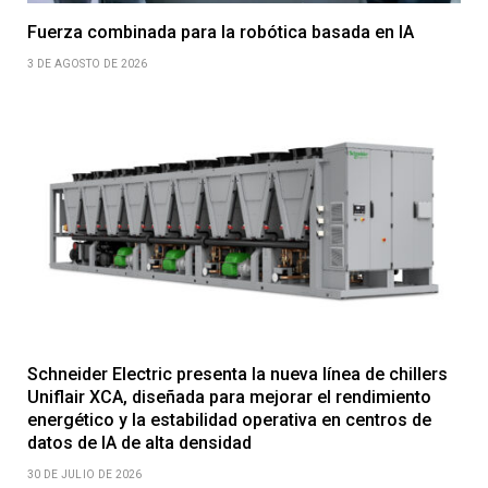
Fuerza combinada para la robótica basada en IA
3 DE AGOSTO DE 2026
Schneider Electric presenta la nueva línea de chillers
Uniflair XCA, diseñada para mejorar el rendimiento
energético y la estabilidad operativa en centros de
datos de IA de alta densidad
30 DE JULIO DE 2026