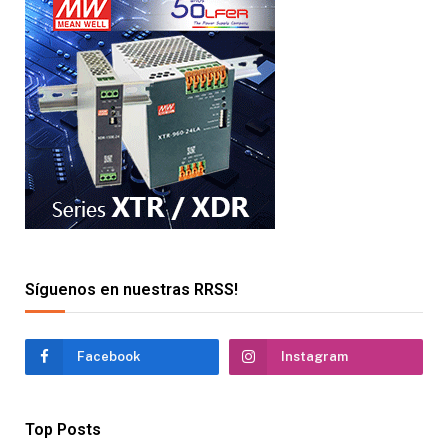
Síguenos en nuestras RRSS!
Facebook
Instagram
Top Posts