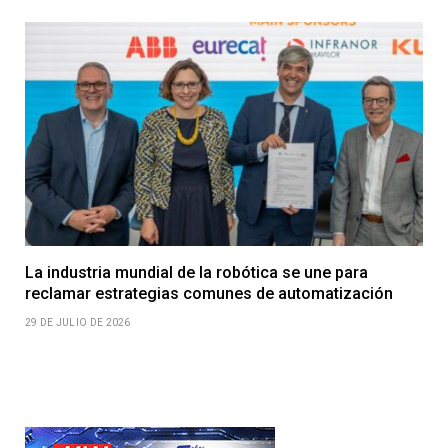
La industria mundial de la robótica se une para
reclamar estrategias comunes de automatización
29 DE JULIO DE 2026