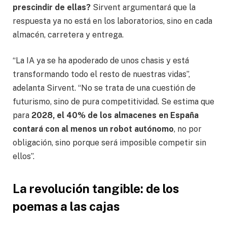
prescindir de ellas?
Sirvent argumentará que la
respuesta ya no está en los laboratorios, sino en cada
almacén, carretera y entrega.
“La IA ya se ha apoderado de unos chasis y está
transformando todo el resto de nuestras vidas”,
adelanta Sirvent. “No se trata de una cuestión de
futurismo, sino de pura competitividad. Se estima que
para
2028, el 40% de los almacenes en España
contará con al menos un robot autónomo
, no por
obligación, sino porque será imposible competir sin
ellos”.
La revolución tangible: de los
poemas a las cajas