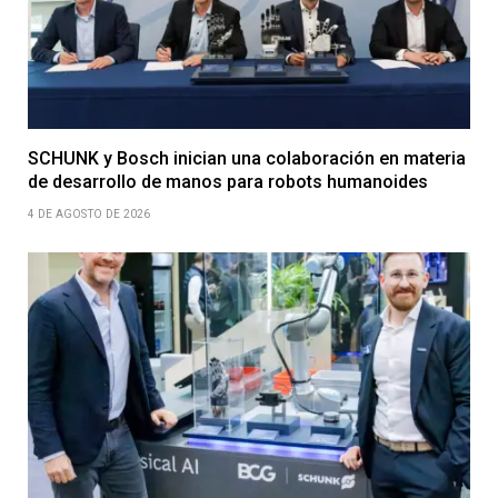
SCHUNK y Bosch inician una colaboración en materia
de desarrollo de manos para robots humanoides
4 DE AGOSTO DE 2026