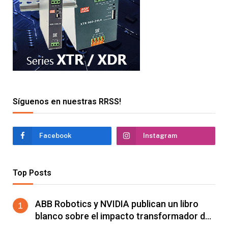
Síguenos en nuestras RRSS!
Facebook
Instagram
Top Posts
ABB Robotics y NVIDIA publican un libro
blanco sobre el impacto transformador de