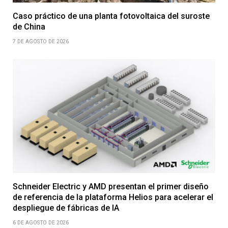
Caso práctico de una planta fotovoltaica del suroste
de China
7 DE AGOSTO DE 2026
Schneider Electric y AMD presentan el primer diseño
de referencia de la plataforma Helios para acelerar el
despliegue de fábricas de IA
6 DE AGOSTO DE 2026