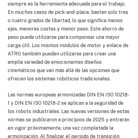
siempre es la herramienta adecuada para el trabajo.
En muchos casos de pick-and-place, bastan solo tres
o cuatro grados de libertad, lo que significa menos
ejes, menores costes y menor peso. Este ahorro de
peso puede utilizarse para compensar una mayor
carga útil. Los mismos módulos de motor y enlace de
ATRO también pueden utilizarse para crear una
amplia variedad de emocionantes diseños
cinemáticos que van más allá de las opciones que
ofrecen los sistemas robóticos tradicionales.
Las normas europeas armonizadas DIN EN ISO 10218-
1 y DIN EN ISO 10218-2 se aplican a la seguridad de
los robots industriales. Las nuevas versiones de estas
normas se publicaron a principios de 2025 y entrarán
en vigor próximamente, una vez completada la
armonización. Al finalizar el período de transición