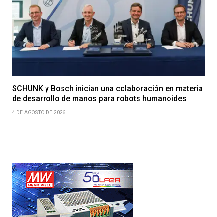
SCHUNK y Bosch inician una colaboración en materia
de desarrollo de manos para robots humanoides
4 DE AGOSTO DE 2026