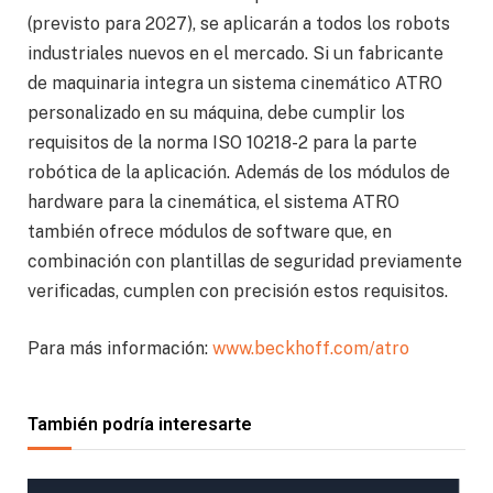
(previsto para 2027), se aplicarán a todos los robots
industriales nuevos en el mercado. Si un fabricante
de maquinaria integra un sistema cinemático ATRO
personalizado en su máquina, debe cumplir los
requisitos de la norma ISO 10218-2 para la parte
robótica de la aplicación. Además de los módulos de
hardware para la cinemática, el sistema ATRO
también ofrece módulos de software que, en
combinación con plantillas de seguridad previamente
verificadas, cumplen con precisión estos requisitos.
Para más información:
www.beckhoff.com/atro
También podría interesarte