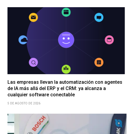
Las empresas llevan la automatización con agentes
de IA más allá del ERP y el CRM: ya alcanza a
cualquier software conectable
5 DE AGOSTO DE 2026