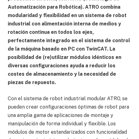
Automatización para Robótica). ATRO combina
modularidad y flexibilidad en un sistema de robot
industrial con alimentación interna de medios y
rotación continua en todos los ejes,
perfectamente integrado en el sistema de control
de la máquina basado en PC con TwinCAT. La
posibilidad de (re)utilizar módulos idénticos en
diversas configuraciones ayuda a reducir los
costes de almacenamiento y la necesidad de
piezas de repuesto.
Con el sistema de robot industrial modular ATRO, se
pueden crear configuraciones óptimas de robot para
una amplia gama de aplicaciones de montaje y
manipulación de forma individual y flexible. Los
módulos de motor estandarizados con funcionalidad