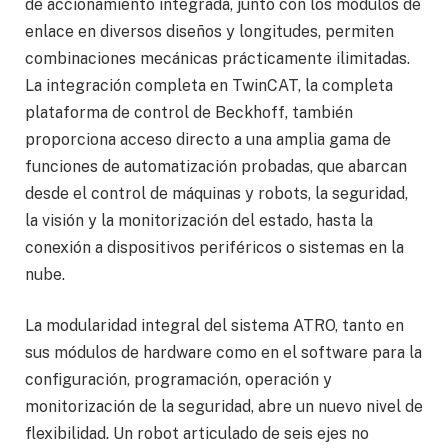
de accionamiento integrada, junto con los módulos de
enlace en diversos diseños y longitudes, permiten
combinaciones mecánicas prácticamente ilimitadas.
La integración completa en TwinCAT, la completa
plataforma de control de Beckhoff, también
proporciona acceso directo a una amplia gama de
funciones de automatización probadas, que abarcan
desde el control de máquinas y robots, la seguridad,
la visión y la monitorización del estado, hasta la
conexión a dispositivos periféricos o sistemas en la
nube.
La modularidad integral del sistema ATRO, tanto en
sus módulos de hardware como en el software para la
configuración, programación, operación y
monitorización de la seguridad, abre un nuevo nivel de
flexibilidad. Un robot articulado de seis ejes no