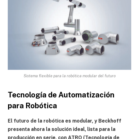
Sistema flexible para la robótica modular del futuro
Tecnología de Automatización
para Robótica
El futuro de la robótica es modular, y Beckhoff
presenta ahora la solución ideal, lista para la
producción en serie, con ATRO (Tecnología de