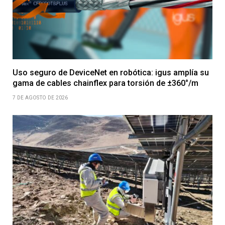
Uso seguro de DeviceNet en robótica: igus amplía su
gama de cables chainflex para torsión de ±360°/m
7 DE AGOSTO DE 2026