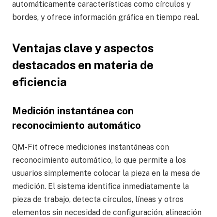
automáticamente características como círculos y
bordes, y ofrece información gráfica en tiempo real.
Ventajas clave y aspectos
destacados en materia de
eficiencia
Medición instantánea con
reconocimiento automático
QM-Fit ofrece mediciones instantáneas con
reconocimiento automático, lo que permite a los
usuarios simplemente colocar la pieza en la mesa de
medición. El sistema identifica inmediatamente la
pieza de trabajo, detecta círculos, líneas y otros
elementos sin necesidad de configuración, alineación