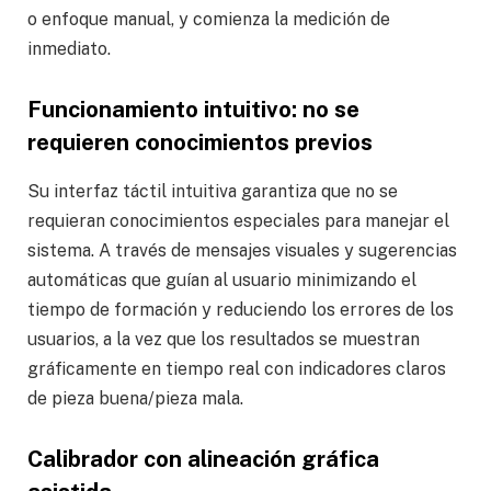
o enfoque manual, y comienza la medición de
inmediato.
Funcionamiento intuitivo: no se
requieren conocimientos previos
Su interfaz táctil intuitiva garantiza que no se
requieran conocimientos especiales para manejar el
sistema. A través de mensajes visuales y sugerencias
automáticas que guían al usuario minimizando el
tiempo de formación y reduciendo los errores de los
usuarios, a la vez que los resultados se muestran
gráficamente en tiempo real con indicadores claros
de pieza buena/pieza mala.
Calibrador con alineación gráfica