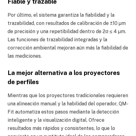
Fiable y trazable
Por último, el sistema garantiza la fiabilidad y la
trazabilidad, con resultados de calibración de ±10 µm
de precisión y una repetibilidad dentro de 2σ ≤ 4 µm.
Las funciones de trazabilidad integradas y la
corrección ambiental mejoran aún más la fiabilidad de
las mediciones.
La mejor alternativa a los proyectores
de perfiles
Mientras que los proyectores tradicionales requieren
una alineación manual y la habilidad del operador, QM-
Fit automatiza estos pasos mediante la detección
inteligente y la visualización digital. Ofrece
resultados más rápidos y consistentes, lo que lo