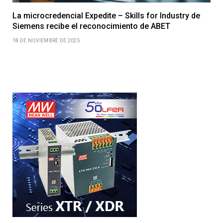
La microcredencial Expedite – Skills for Industry de
Siemens recibe el reconocimiento de ABET
18 DE NOVIEMBRE DE 2025