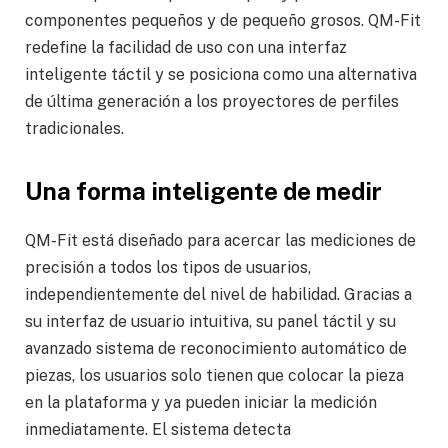
componentes pequeños y de pequeño grosos. QM-Fit
redefine la facilidad de uso con una interfaz
inteligente táctil y se posiciona como una alternativa
de última generación a los proyectores de perfiles
tradicionales.
Una forma inteligente de medir
QM-Fit está diseñado para acercar las mediciones de
precisión a todos los tipos de usuarios,
independientemente del nivel de habilidad. Gracias a
su interfaz de usuario intuitiva, su panel táctil y su
avanzado sistema de reconocimiento automático de
piezas, los usuarios solo tienen que colocar la pieza
en la plataforma y ya pueden iniciar la medición
inmediatamente. El sistema detecta