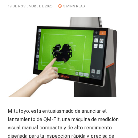
19 DE NOVIEMBRE DE 2025
3 MINS READ
Mitutoyo, está entusiasmado de anunciar el
lanzamiento de QM-Fit, una máquina de medición
visual manual compacta y de alto rendimiento
diseñada para la inspección rápida y precisa de