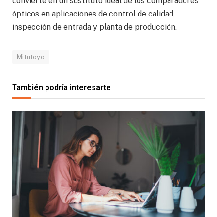
convierte en un sustituto ideal de los comparadores
ópticos en aplicaciones de control de calidad,
inspección de entrada y planta de producción.
Mitutoyo
También podría interesarte