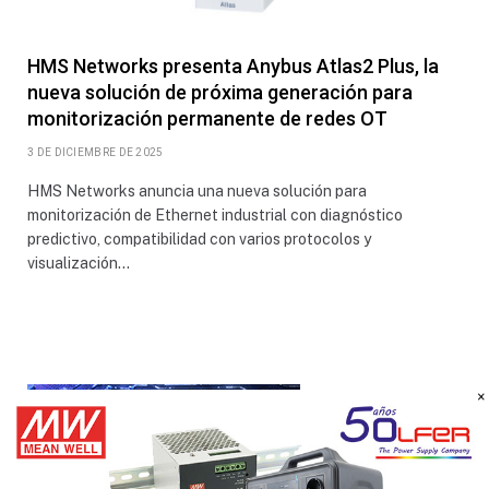
HMS Networks presenta Anybus Atlas2 Plus, la
nueva solución de próxima generación para
monitorización permanente de redes OT
3 DE DICIEMBRE DE 2025
HMS Networks anuncia una nueva solución para
monitorización de Ethernet industrial con diagnóstico
predictivo, compatibilidad con varios protocolos y
visualización…
×