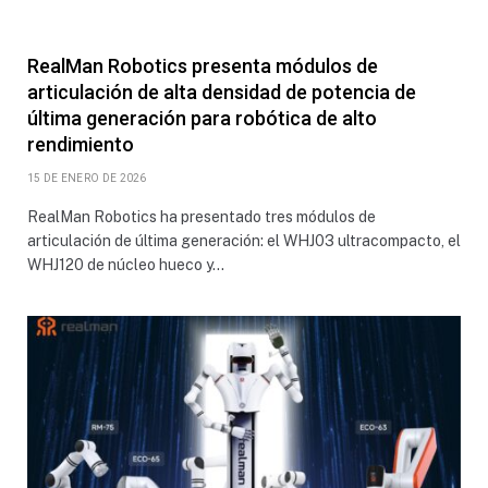
RealMan Robotics presenta módulos de
articulación de alta densidad de potencia de
última generación para robótica de alto
rendimiento
15 DE ENERO DE 2026
RealMan Robotics ha presentado tres módulos de
articulación de última generación: el WHJ03 ultracompacto, el
WHJ120 de núcleo hueco y…