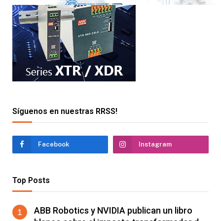
Síguenos en nuestras RRSS!
Facebook
Instagram
Top Posts
ABB Robotics y NVIDIA publican un libro