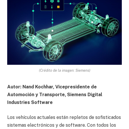
(Crédito de la imagen: Siemens)
Autor: Nand Kochhar, Vicepresidente de
Automoción y Transporte, Siemens Digital
Industries Software
Los vehículos actuales están repletos de sofisticados
sistemas electrónicos y de software. Con todos los