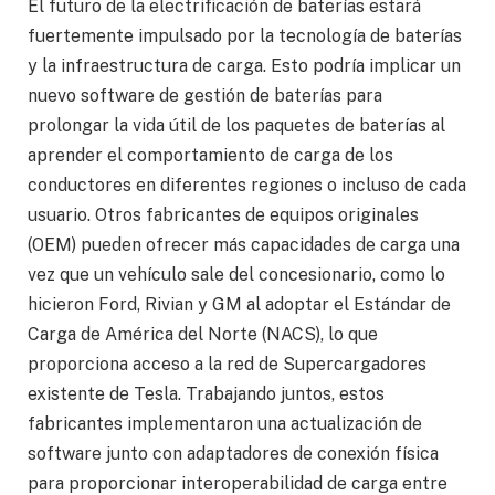
El futuro de la electrificación de baterías estará
fuertemente impulsado por la tecnología de baterías
y la infraestructura de carga. Esto podría implicar un
nuevo software de gestión de baterías para
prolongar la vida útil de los paquetes de baterías al
aprender el comportamiento de carga de los
conductores en diferentes regiones o incluso de cada
usuario. Otros fabricantes de equipos originales
(OEM) pueden ofrecer más capacidades de carga una
vez que un vehículo sale del concesionario, como lo
hicieron Ford, Rivian y GM al adoptar el Estándar de
Carga de América del Norte (NACS), lo que
proporciona acceso a la red de Supercargadores
existente de Tesla. Trabajando juntos, estos
fabricantes implementaron una actualización de
software junto con adaptadores de conexión física
para proporcionar interoperabilidad de carga entre