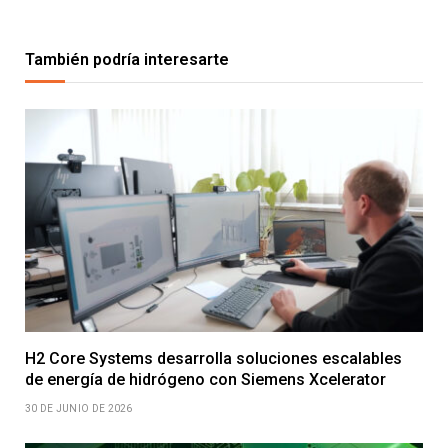
También podría interesarte
H2 Core Systems desarrolla soluciones escalables
de energía de hidrógeno con Siemens Xcelerator
30 DE JUNIO DE 2026