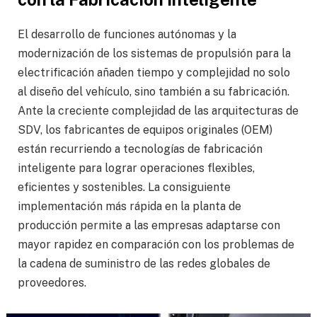
El desarrollo de funciones autónomas y la
modernización de los sistemas de propulsión para la
electrificación añaden tiempo y complejidad no solo
al diseño del vehículo, sino también a su fabricación.
Ante la creciente complejidad de las arquitecturas de
SDV, los fabricantes de equipos originales (OEM)
están recurriendo a tecnologías de fabricación
inteligente para lograr operaciones flexibles,
eficientes y sostenibles. La consiguiente
implementación más rápida en la planta de
producción permite a las empresas adaptarse con
mayor rapidez en comparación con los problemas de
la cadena de suministro de las redes globales de
proveedores.