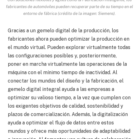
fabricantes de automóviles pueden recuperar parte de su tiempo en el
entorno de fábrica (crédito de la imagen: Siemens).
Gracias a un gemelo digital de la producción, los
fabricantes ahora pueden optimizar la producción en
el mundo virtual. Pueden explorar virtualmente todas
las configuraciones posibles y, posteriormente,
poner en marcha virtualmente las operaciones de la
máquina con el mínimo tiempo de inactividad. Al
conectar los mundos del diseño y la fabricación, el
gemelo digital integral ayuda a las empresas a
optimizar su valioso tiempo, a la vez que cumplen con
los exigentes objetivos de calidad, sostenibilidad y
plazos de comercialización. Además, la digitalización
ayuda a optimizar el flujo de datos entre estos
mundos y ofrece más oportunidades de adaptabilidad