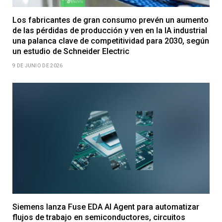
Los fabricantes de gran consumo prevén un aumento
de las pérdidas de producción y ven en la IA industrial
una palanca clave de competitividad para 2030, según
un estudio de Schneider Electric
9 DE JUNIO DE 2026
Siemens lanza Fuse EDA AI Agent para automatizar
flujos de trabajo en semiconductores, circuitos