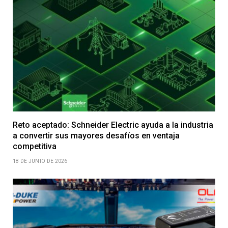
Reto aceptado: Schneider Electric ayuda a la industria
a convertir sus mayores desafíos en ventaja
competitiva
18 DE JUNIO DE 2026