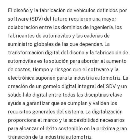
El diseño y la fabricación de vehículos definidos por
software (SDV) del futuro requieren una mayor
colaboración entre los dominios de ingeniería, los
fabricantes de automóviles y las cadenas de
suministro globales de las que dependen. La
transformación digital del diseño y la fabricación de
automóviles es la solución para abordar el aumento
de costes, tiempo y riesgos que el software y la
electrónica suponen para la industria automotriz. La
creación de un gemelo digital integral del SDV y un
sólido hilo digital entre todas las disciplinas clave
ayuda a garantizar que se cumplan y validen los
requisitos generales del sistema. La digitalización
proporciona el marco y la accesibilidad necesarios
para alcanzar el éxito sostenible en la próxima gran
transición de la industria automotriz.