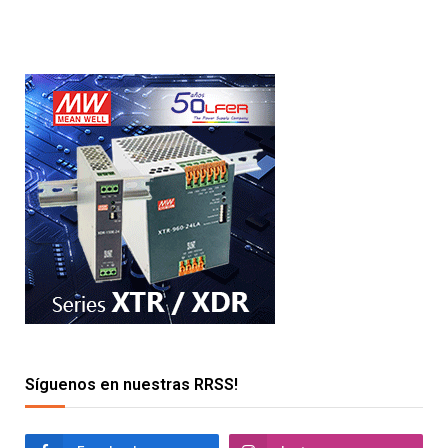
Síguenos en nuestras RRSS!