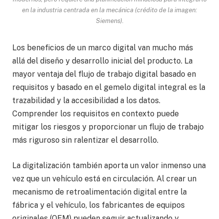
en la industria centrada en la mecánica (crédito de la imagen:
Siemens).
Los beneficios de un marco digital van mucho más
allá del diseño y desarrollo inicial del producto. La
mayor ventaja del flujo de trabajo digital basado en
requisitos y basado en el gemelo digital integral es la
trazabilidad y la accesibilidad a los datos.
Comprender los requisitos en contexto puede
mitigar los riesgos y proporcionar un flujo de trabajo
más riguroso sin ralentizar el desarrollo.
La digitalización también aporta un valor inmenso una
vez que un vehículo está en circulación. Al crear un
mecanismo de retroalimentación digital entre la
fábrica y el vehículo, los fabricantes de equipos
originales (OEM) pueden seguir actualizando y