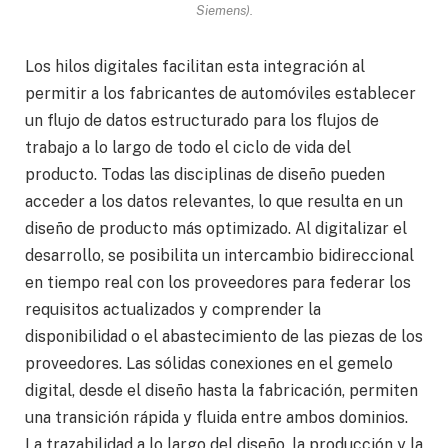
Siemens).
Los hilos digitales facilitan esta integración al
permitir a los fabricantes de automóviles establecer
un flujo de datos estructurado para los flujos de
trabajo a lo largo de todo el ciclo de vida del
producto. Todas las disciplinas de diseño pueden
acceder a los datos relevantes, lo que resulta en un
diseño de producto más optimizado. Al digitalizar el
desarrollo, se posibilita un intercambio bidireccional
en tiempo real con los proveedores para federar los
requisitos actualizados y comprender la
disponibilidad o el abastecimiento de las piezas de los
proveedores. Las sólidas conexiones en el gemelo
digital, desde el diseño hasta la fabricación, permiten
una transición rápida y fluida entre ambos dominios.
La trazabilidad a lo largo del diseño, la producción y la