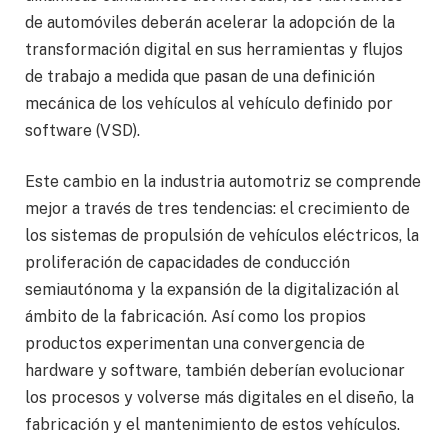
de automóviles deberán acelerar la adopción de la
transformación digital en sus herramientas y flujos
de trabajo a medida que pasan de una definición
mecánica de los vehículos al vehículo definido por
software (VSD).
Este cambio en la industria automotriz se comprende
mejor a través de tres tendencias: el crecimiento de
los sistemas de propulsión de vehículos eléctricos, la
proliferación de capacidades de conducción
semiautónoma y la expansión de la digitalización al
ámbito de la fabricación. Así como los propios
productos experimentan una convergencia de
hardware y software, también deberían evolucionar
los procesos y volverse más digitales en el diseño, la
fabricación y el mantenimiento de estos vehículos.