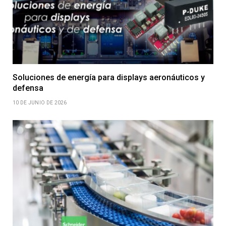
Soluciones de energía para displays aeronáuticos y
defensa
10 DE JUNIO DE 2026