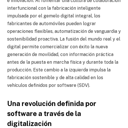
e innovación. Al fomentar una cultura de colaboración
interfuncional con la fabricación inteligente
impulsada por el gemelo digital integral, los
fabricantes de automóviles pueden lograr
operaciones flexibles, automatización de vanguardia y
sostenibilidad proactiva. La fusión del mundo real y el
digital permite comercializar con éxito la nueva
generación de movilidad, con información práctica
antes de la puesta en marcha física y durante toda la
producción. Este cambio a la izquierda impulsa la
fabricación sostenible y de alta calidad en los
vehículos definidos por software (SDV).
Una revolución definida por
software a través de la
digitalización