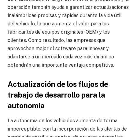
operación también ayuda a garantizar actualizaciones
inalámbricas precisas y rápidas durante la vida útil
del vehículo, lo que aumenta el valor para los
fabricantes de equipos originales (OEM) y los
clientes. Como resultado, las empresas que
aprovechen mejor el software para innovar y
adaptarse a un mercado cada vez más dinámico
obtendrán una importante ventaja competitiva.
Actualización de los flujos de
trabajo de desarrollo para la
autonomía
La autonomía en los vehículos aumenta de forma
imperceptible, con la incorporación de las alertas de