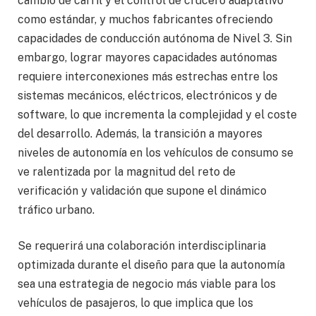
cambio de carril y el control de crucero adaptativo
como estándar, y muchos fabricantes ofreciendo
capacidades de conducción autónoma de Nivel 3. Sin
embargo, lograr mayores capacidades autónomas
requiere interconexiones más estrechas entre los
sistemas mecánicos, eléctricos, electrónicos y de
software, lo que incrementa la complejidad y el coste
del desarrollo. Además, la transición a mayores
niveles de autonomía en los vehículos de consumo se
ve ralentizada por la magnitud del reto de
verificación y validación que supone el dinámico
tráfico urbano.
Se requerirá una colaboración interdisciplinaria
optimizada durante el diseño para que la autonomía
sea una estrategia de negocio más viable para los
vehículos de pasajeros, lo que implica que los