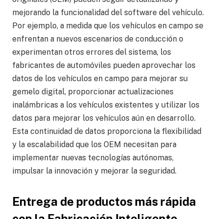
mejorando la funcionalidad del software del vehículo.
Por ejemplo, a medida que los vehículos en campo se
enfrentan a nuevos escenarios de conducción o
experimentan otros errores del sistema, los
fabricantes de automóviles pueden aprovechar los
datos de los vehículos en campo para mejorar su
gemelo digital, proporcionar actualizaciones
inalámbricas a los vehículos existentes y utilizar los
datos para mejorar los vehículos aún en desarrollo.
Esta continuidad de datos proporciona la flexibilidad
y la escalabilidad que los OEM necesitan para
implementar nuevas tecnologías autónomas,
impulsar la innovación y mejorar la seguridad.
Entrega de productos más rápida
con la Fabricación Inteligente