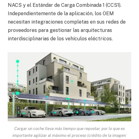
NACS y el Estándar de Carga Combinada 1 (CCS1).
Independientemente de la aplicación, los OEM
necesitan integraciones completas en sus redes de
proveedores para gestionar las arquitecturas
interdisciplinarias de los vehículos eléctricos.
Cargar un coche lleva más tiempo que repostar, por lo que es
importante agilizar al máximo el proceso (crédito de la imagen: