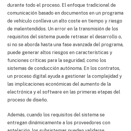
durante todo el proceso. El enfoque tradicional de
comunicación basado en documentos en un programa
de vehículo conlleva un alto coste en tiempo y riesgo
de malentendidos. Un error en la transmisión de los
requisitos del sistema puede retrasar el desarrollo o,
si no se aborda hasta una fase avanzada del programa,
puede generar altos riesgos en características y
funciones críticas para la seguridad, como los
sistemas de conducción autónoma. En los contratos,
un proceso digital ayuda a gestionar la complejidad y
las implicaciones económicas del aumento de la
electrónica y el software en las primeras etapas del
proceso de diseño.
Además, cuando los requisitos del sistema se
entregan dinámicamente a los proveedores con
antelación, los subsistemas pueden validarse