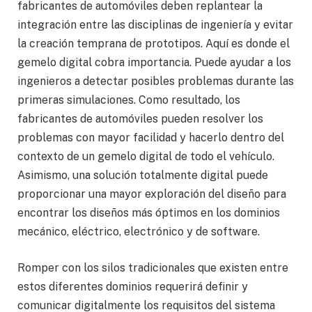
fabricantes de automóviles deben replantear la
integración entre las disciplinas de ingeniería y evitar
la creación temprana de prototipos. Aquí es donde el
gemelo digital cobra importancia. Puede ayudar a los
ingenieros a detectar posibles problemas durante las
primeras simulaciones. Como resultado, los
fabricantes de automóviles pueden resolver los
problemas con mayor facilidad y hacerlo dentro del
contexto de un gemelo digital de todo el vehículo.
Asimismo, una solución totalmente digital puede
proporcionar una mayor exploración del diseño para
encontrar los diseños más óptimos en los dominios
mecánico, eléctrico, electrónico y de software.
Romper con los silos tradicionales que existen entre
estos diferentes dominios requerirá definir y
comunicar digitalmente los requisitos del sistema