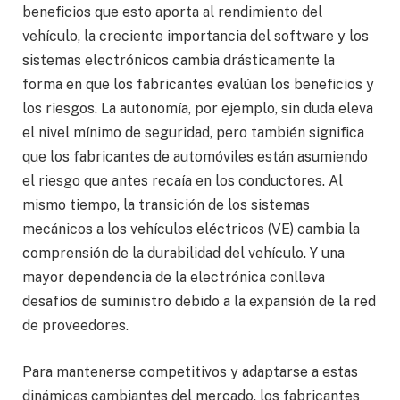
beneficios que esto aporta al rendimiento del
vehículo, la creciente importancia del software y los
sistemas electrónicos cambia drásticamente la
forma en que los fabricantes evalúan los beneficios y
los riesgos. La autonomía, por ejemplo, sin duda eleva
el nivel mínimo de seguridad, pero también significa
que los fabricantes de automóviles están asumiendo
el riesgo que antes recaía en los conductores. Al
mismo tiempo, la transición de los sistemas
mecánicos a los vehículos eléctricos (VE) cambia la
comprensión de la durabilidad del vehículo. Y una
mayor dependencia de la electrónica conlleva
desafíos de suministro debido a la expansión de la red
de proveedores.
Para mantenerse competitivos y adaptarse a estas
dinámicas cambiantes del mercado, los fabricantes