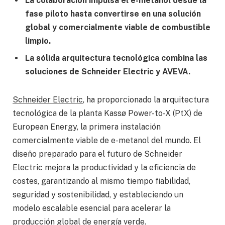
La colaboración impulsa el e-metanol desde la
fase piloto hasta convertirse en una solución
global y comercialmente viable de combustible
limpio.
La sólida arquitectura tecnológica combina las
soluciones de Schneider Electric y AVEVA.
Schneider Electric
, ha proporcionado la arquitectura
tecnológica de la planta Kassø Power-to-X (PtX) de
European Energy, la primera instalación
comercialmente viable de e-metanol del mundo. El
diseño preparado para el futuro de Schneider
Electric mejora la productividad y la eficiencia de
costes, garantizando al mismo tiempo fiabilidad,
seguridad y sostenibilidad, y estableciendo un
modelo escalable esencial para acelerar la
producción global de energía verde.