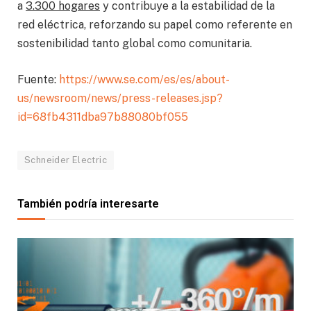
a
3.300 hogares
y contribuye a la estabilidad de la
red eléctrica, reforzando su papel como referente en
sostenibilidad tanto global como comunitaria.
Fuente:
https://www.se.com/es/es/about-
us/newsroom/news/press-releases.jsp?
id=68fb4311dba97b88080bf055
Schneider Electric
También podría interesarte