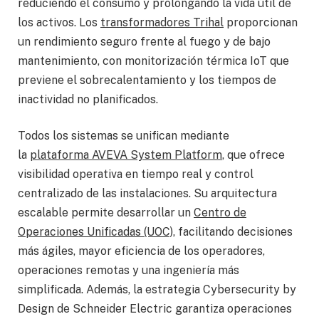
reduciendo el consumo y prolongando la vida útil de
los activos. Los
transformadores Trihal
proporcionan
un rendimiento seguro frente al fuego y de bajo
mantenimiento, con monitorización térmica IoT que
previene el sobrecalentamiento y los tiempos de
inactividad no planificados.
Todos los sistemas se unifican mediante
la
plataforma AVEVA System Platform
, que ofrece
visibilidad operativa en tiempo real y control
centralizado de las instalaciones. Su arquitectura
escalable permite desarrollar un
Centro de
Operaciones Unificadas (UOC)
, facilitando decisiones
más ágiles, mayor eficiencia de los operadores,
operaciones remotas y una ingeniería más
simplificada. Además, la estrategia Cybersecurity by
Design de Schneider Electric garantiza operaciones