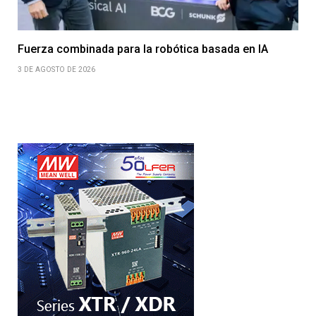
Fuerza combinada para la robótica basada en IA
3 DE AGOSTO DE 2026