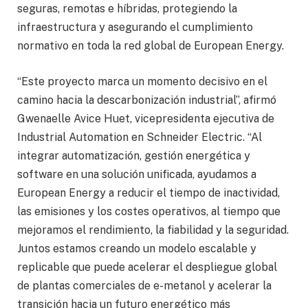
seguras, remotas e híbridas, protegiendo la
infraestructura y asegurando el cumplimiento
normativo en toda la red global de European Energy.
“Este proyecto marca un momento decisivo en el
camino hacia la descarbonización industrial”, afirmó
Gwenaelle Avice Huet, vicepresidenta ejecutiva de
Industrial Automation en Schneider Electric. “Al
integrar automatización, gestión energética y
software en una solución unificada, ayudamos a
European Energy a reducir el tiempo de inactividad,
las emisiones y los costes operativos, al tiempo que
mejoramos el rendimiento, la fiabilidad y la seguridad.
Juntos estamos creando un modelo escalable y
replicable que puede acelerar el despliegue global
de plantas comerciales de e-metanol y acelerar la
transición hacia un futuro energético más