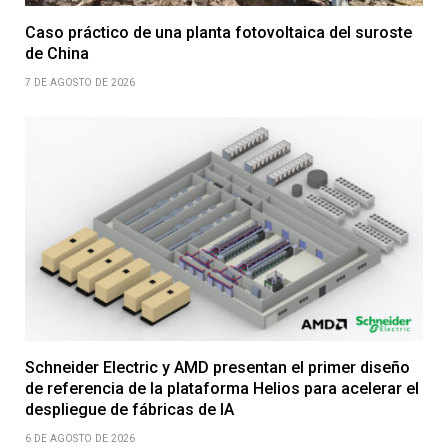
Caso práctico de una planta fotovoltaica del suroste
de China
7 DE AGOSTO DE 2026
Schneider Electric y AMD presentan el primer diseño
de referencia de la plataforma Helios para acelerar el
despliegue de fábricas de IA
6 DE AGOSTO DE 2026