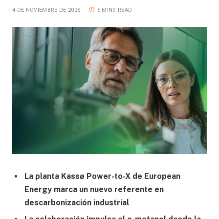
4 DE NOVIEMBRE DE 2025
5 MINS READ
La planta Kassø Power-to-X de European
Energy marca un nuevo referente en
descarbonización industrial