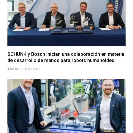
SCHUNK y Bosch inician una colaboración en materia
de desarrollo de manos para robots humanoides
4 DE AGOSTO DE 2026