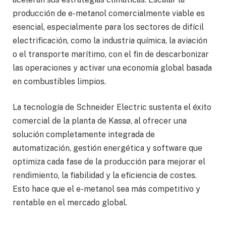
producción de e-metanol comercialmente viable es
esencial, especialmente para los sectores de difícil
electrificación, como la industria química, la aviación
o el transporte marítimo, con el fin de descarbonizar
las operaciones y activar una economía global basada
en combustibles limpios.
La tecnología de Schneider Electric sustenta el éxito
comercial de la planta de Kassø, al ofrecer una
solución completamente integrada de
automatización, gestión energética y software que
optimiza cada fase de la producción para mejorar el
rendimiento, la fiabilidad y la eficiencia de costes.
Esto hace que el e-metanol sea más competitivo y
rentable en el mercado global.