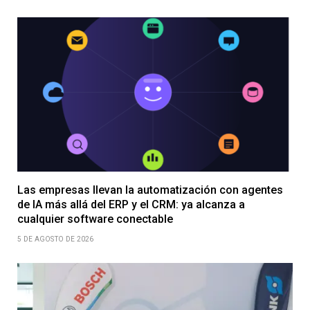
Las empresas llevan la automatización con agentes
de IA más allá del ERP y el CRM: ya alcanza a
cualquier software conectable
5 DE AGOSTO DE 2026