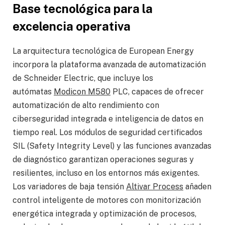
Base tecnológica para la
excelencia operativa
La arquitectura tecnológica de European Energy
incorpora la plataforma avanzada de automatización
de Schneider Electric, que incluye los
autómatas
Modicon M580
PLC, capaces de ofrecer
automatización de alto rendimiento con
ciberseguridad integrada e inteligencia de datos en
tiempo real. Los módulos de seguridad certificados
SIL (Safety Integrity Level) y las funciones avanzadas
de diagnóstico garantizan operaciones seguras y
resilientes, incluso en los entornos más exigentes.
Los variadores de baja tensión
Altivar Process
añaden
control inteligente de motores con monitorización
energética integrada y optimización de procesos,