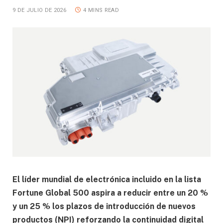
9 DE JULIO DE 2026
4 MINS READ
El líder mundial de electrónica incluido en la lista
Fortune Global 500 aspira a reducir entre un 20 %
y un 25 % los plazos de introducción de nuevos
productos (NPI) reforzando la continuidad digital