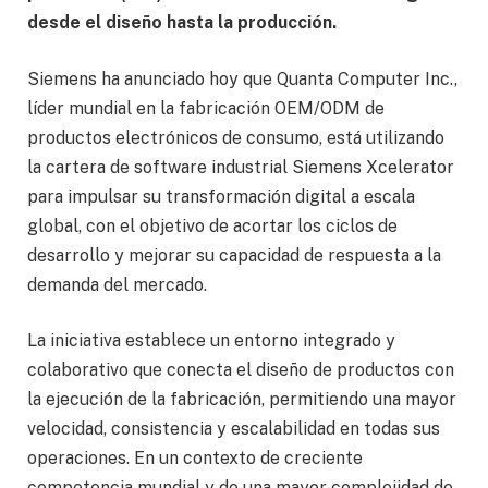
desde el diseño hasta la producción.
Siemens ha anunciado hoy que Quanta Computer Inc.,
líder mundial en la fabricación OEM/ODM de
productos electrónicos de consumo, está utilizando
la cartera de software industrial Siemens Xcelerator
para impulsar su transformación digital a escala
global, con el objetivo de acortar los ciclos de
desarrollo y mejorar su capacidad de respuesta a la
demanda del mercado.
La iniciativa establece un entorno integrado y
colaborativo que conecta el diseño de productos con
la ejecución de la fabricación, permitiendo una mayor
velocidad, consistencia y escalabilidad en todas sus
operaciones. En un contexto de creciente
competencia mundial y de una mayor complejidad de