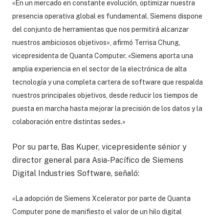
«En un mercado en constante evolución, optimizar nuestra
presencia operativa global es fundamental. Siemens dispone
del conjunto de herramientas que nos permitirá alcanzar
nuestros ambiciosos objetivos», afirmó Terrisa Chung,
vicepresidenta de Quanta Computer. «Siemens aporta una
amplia experiencia en el sector de la electrónica de alta
tecnología y una completa cartera de software que respalda
nuestros principales objetivos, desde reducir los tiempos de
puesta en marcha hasta mejorar la precisión de los datos y la
colaboración entre distintas sedes.»
Por su parte, Bas Kuper, vicepresidente sénior y
director general para Asia-Pacífico de Siemens
Digital Industries Software, señaló:
«La adopción de Siemens Xcelerator por parte de Quanta
Computer pone de manifiesto el valor de un hilo digital