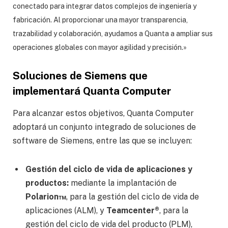
conectado para integrar datos complejos de ingeniería y
fabricación. Al proporcionar una mayor transparencia,
trazabilidad y colaboración, ayudamos a Quanta a ampliar sus
operaciones globales con mayor agilidad y precisión.»
Soluciones de Siemens que
implementará Quanta Computer
Para alcanzar estos objetivos, Quanta Computer
adoptará un conjunto integrado de soluciones de
software de Siemens, entre las que se incluyen:
Gestión del ciclo de vida de aplicaciones y
productos:
mediante la implantación de
Polarion™
, para la gestión del ciclo de vida de
aplicaciones (ALM), y
Teamcenter®
, para la
gestión del ciclo de vida del producto (PLM),