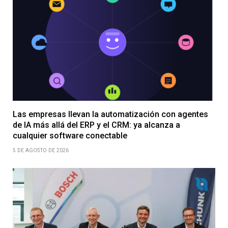
Las empresas llevan la automatización con agentes
de IA más allá del ERP y el CRM: ya alcanza a
cualquier software conectable
5 DE AGOSTO DE 2026