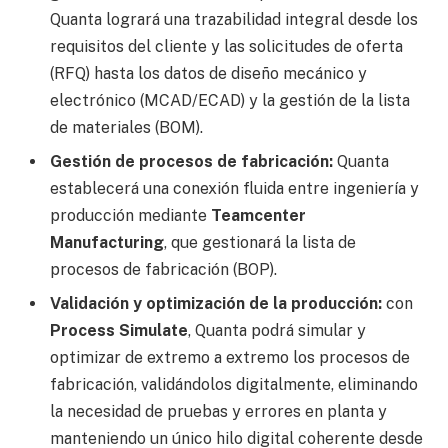
Quanta logrará una trazabilidad integral desde los
requisitos del cliente y las solicitudes de oferta
(RFQ) hasta los datos de diseño mecánico y
electrónico (MCAD/ECAD) y la gestión de la lista
de materiales (BOM).
Gestión de procesos de fabricación:
Quanta
establecerá una conexión fluida entre ingeniería y
producción mediante
Teamcenter
Manufacturing
, que gestionará la lista de
procesos de fabricación (BOP).
Validación y optimización de la producción:
con
Process Simulate
, Quanta podrá simular y
optimizar de extremo a extremo los procesos de
fabricación, validándolos digitalmente, eliminando
la necesidad de pruebas y errores en planta y
manteniendo un único hilo digital coherente desde