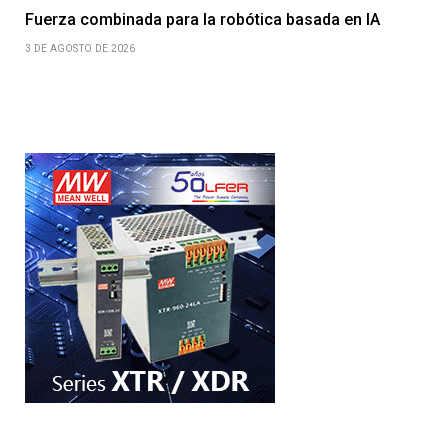
Fuerza combinada para la robótica basada en IA
3 DE AGOSTO DE 2026