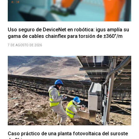
Uso seguro de DeviceNet en robótica: igus amplía su
gama de cables chainflex para torsión de ±360°/m
7 DE AGOSTO DE 2026
Caso práctico de una planta fotovoltaica del suroste