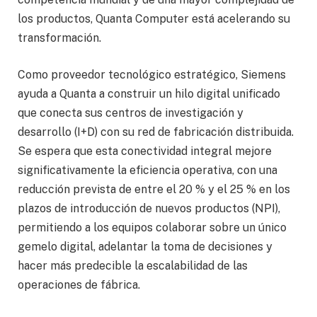
los productos, Quanta Computer está acelerando su
transformación.
Como proveedor tecnológico estratégico, Siemens
ayuda a Quanta a construir un hilo digital unificado
que conecta sus centros de investigación y
desarrollo (I+D) con su red de fabricación distribuida.
Se espera que esta conectividad integral mejore
significativamente la eficiencia operativa, con una
reducción prevista de entre el 20 % y el 25 % en los
plazos de introducción de nuevos productos (NPI),
permitiendo a los equipos colaborar sobre un único
gemelo digital, adelantar la toma de decisiones y
hacer más predecible la escalabilidad de las
operaciones de fábrica.