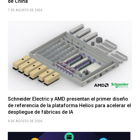
de China
7 DE AGOSTO DE 2026
Schneider Electric y AMD presentan el primer diseño
de referencia de la plataforma Helios para acelerar el
despliegue de fábricas de IA
6 DE AGOSTO DE 2026