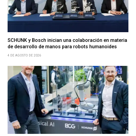
SCHUNK y Bosch inician una colaboración en materia
de desarrollo de manos para robots humanoides
4 DE AGOSTO DE 2026