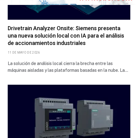
Drivetrain Analyzer Onsite: Siemens presenta
una nueva solución local con IA para el análisis
de accionamientos industriales
11 DE MAYO DE 2026
La solución de análisis local cierra la brecha entre las
máquinas aisladas y las plataformas basadas en la nube. La…