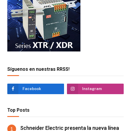
Síguenos en nuestras RRSS!
Facebook
Instagram
Top Posts
Schneider Electric presenta la nueva línea