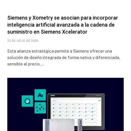
Siemens y Xometry se asocian para incorporar
inteligencia artificial avanzada a la cadena de
suministro en Siemens Xcelerator
22 DE JULIO DE 2026
Esta alianza estratégica permite a Siemens ofrecer una
solución de diseño integrada de forma nativa y diferenciada,
sensible al precio,…