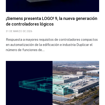
¡Siemens presenta LOGO! 9, la nueva generación
de controladores lógicos
31 DE MARZO DE 2026
Respuesta a mayores requisitos de controladores compactos
en automatización de la edificación e industria Duplicar el
número de funciones de…