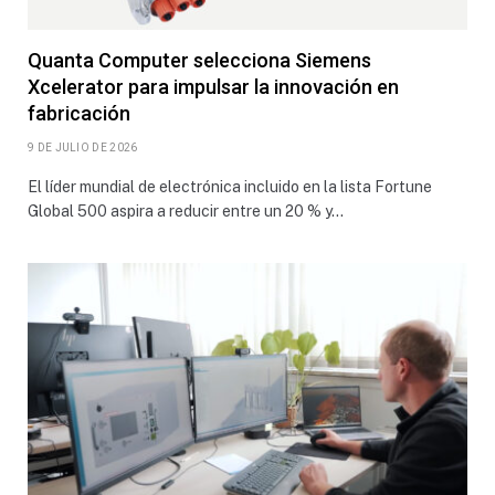
Quanta Computer selecciona Siemens
Xcelerator para impulsar la innovación en
fabricación
9 DE JULIO DE 2026
El líder mundial de electrónica incluido en la lista Fortune
Global 500 aspira a reducir entre un 20 % y…