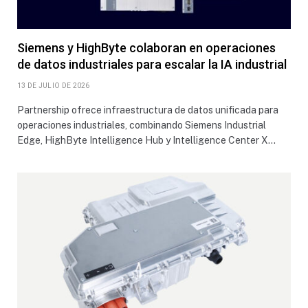
Siemens y HighByte colaboran en operaciones
de datos industriales para escalar la IA industrial
13 DE JULIO DE 2026
Partnership ofrece infraestructura de datos unificada para
operaciones industriales, combinando Siemens Industrial
Edge, HighByte Intelligence Hub y Intelligence Center X…