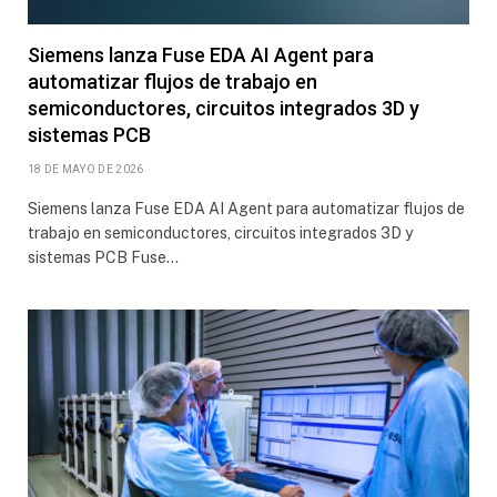
Siemens lanza Fuse EDA AI Agent para
automatizar flujos de trabajo en
semiconductores, circuitos integrados 3D y
sistemas PCB
18 DE MAYO DE 2026
Siemens lanza Fuse EDA AI Agent para automatizar flujos de
trabajo en semiconductores, circuitos integrados 3D y
sistemas PCB Fuse…