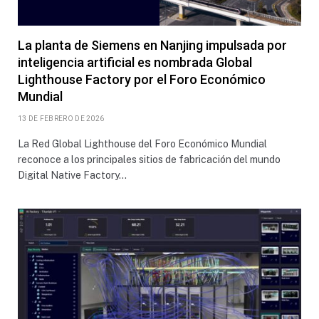
La planta de Siemens en Nanjing impulsada por
inteligencia artificial es nombrada Global
Lighthouse Factory por el Foro Económico
Mundial
13 DE FEBRERO DE 2026
La Red Global Lighthouse del Foro Económico Mundial
reconoce a los principales sitios de fabricación del mundo
Digital Native Factory…