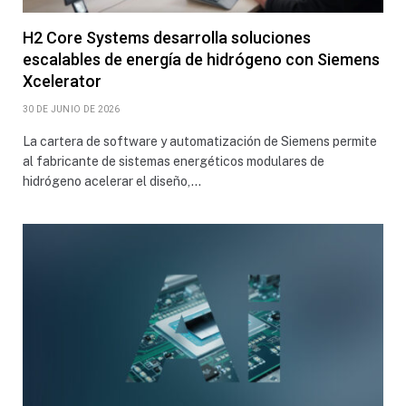
H2 Core Systems desarrolla soluciones
escalables de energía de hidrógeno con Siemens
Xcelerator
30 DE JUNIO DE 2026
La cartera de software y automatización de Siemens permite
al fabricante de sistemas energéticos modulares de
hidrógeno acelerar el diseño,…