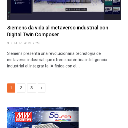
Siemens da vida al metaverso industrial con
Digital Twin Composer
3 DE FEBRERO DE 2026
Siemens presenta una revolucionaria tecnología de
metaverso industrial que ofrece auténtica inteligencia
industrial al integrar la IA física con el…
Next
1
2
3