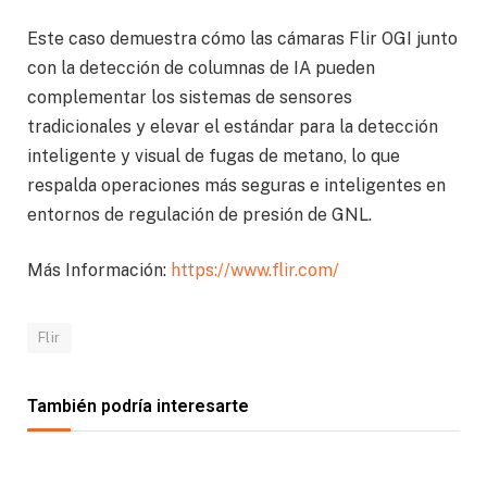
Este caso demuestra cómo las cámaras Flir OGI junto
con la detección de columnas de IA pueden
complementar los sistemas de sensores
tradicionales y elevar el estándar para la detección
inteligente y visual de fugas de metano, lo que
respalda operaciones más seguras e inteligentes en
entornos de regulación de presión de GNL.
Más Información:
https://www.flir.com/
Flir
También podría interesarte