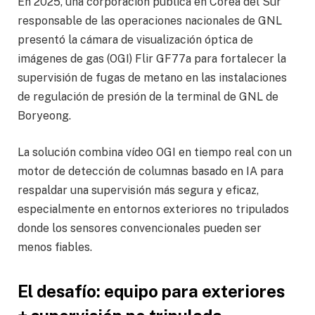
En 2025, una corporación pública en Corea del Sur
responsable de las operaciones nacionales de GNL
presentó la cámara de visualización óptica de
imágenes de gas (OGI) Flir GF77a para fortalecer la
supervisión de fugas de metano en las instalaciones
de regulación de presión de la terminal de GNL de
Boryeong.
La solución combina vídeo OGI en tiempo real con un
motor de detección de columnas basado en IA para
respaldar una supervisión más segura y eficaz,
especialmente en entornos exteriores no tripulados
donde los sensores convencionales pueden ser
menos fiables.
El desafío: equipo para exteriores