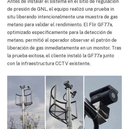
Antes de instalar el sistema en el sitio de regulación
de presión de GNL, el equipo realizó una prueba in
situ liberando intencionalmente una muestra de gas
metano para validar el rendimiento. El Flir GF77a,
optimizado específicamente para la detección de
metano, permitió al operador observar el patrón de
liberación de gas inmediatamente en un monitor. Tras
la prueba exitosa, el cliente instaló la GF77a junto
con la infraestructura CCTV existente.