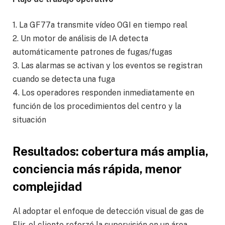
1. La GF77a transmite vídeo OGI en tiempo real
2. Un motor de análisis de IA detecta
automáticamente patrones de fugas/fugas
3. Las alarmas se activan y los eventos se registran
cuando se detecta una fuga
4. Los operadores responden inmediatamente en
función de los procedimientos del centro y la
situación
Resultados: cobertura más amplia,
conciencia más rápida, menor
complejidad
Al adoptar el enfoque de detección visual de gas de
Flir, el cliente reforzó la supervisión en un área