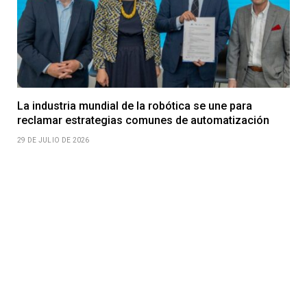
La industria mundial de la robótica se une para
reclamar estrategias comunes de automatización
29 DE JULIO DE 2026