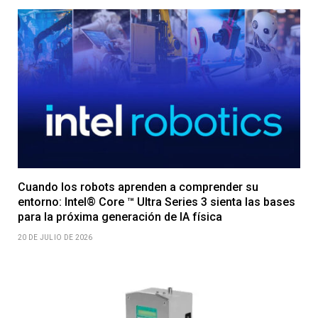
Cuando los robots aprenden a comprender su
entorno: Intel® Core ™ Ultra Series 3 sienta las bases
para la próxima generación de IA física
20 DE JULIO DE 2026