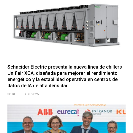
Schneider Electric presenta la nueva línea de chillers
Uniflair XCA, diseñada para mejorar el rendimiento
energético y la estabilidad operativa en centros de
datos de IA de alta densidad
30 DE JULIO DE 2026