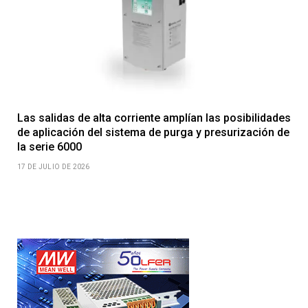
Las salidas de alta corriente amplían las posibilidades
de aplicación del sistema de purga y presurización de
la serie 6000
17 DE JULIO DE 2026