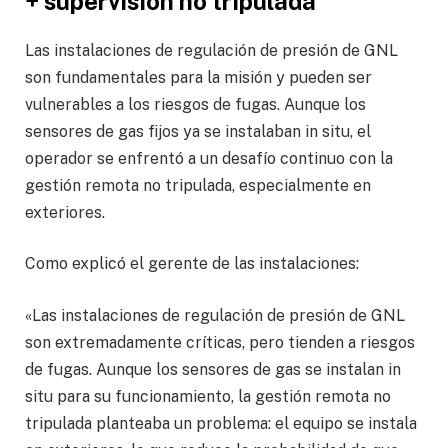
+ supervisión no tripulada
Las instalaciones de regulación de presión de GNL
son fundamentales para la misión y pueden ser
vulnerables a los riesgos de fugas. Aunque los
sensores de gas fijos ya se instalaban in situ, el
operador se enfrentó a un desafío continuo con la
gestión remota no tripulada, especialmente en
exteriores.
Como explicó el gerente de las instalaciones:
«Las instalaciones de regulación de presión de GNL
son extremadamente críticas, pero tienden a riesgos
de fugas. Aunque los sensores de gas se instalan in
situ para su funcionamiento, la gestión remota no
tripulada planteaba un problema: el equipo se instala