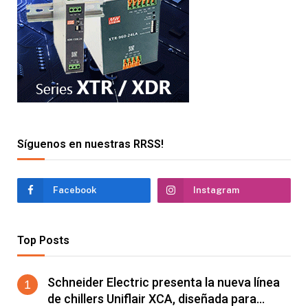
Síguenos en nuestras RRSS!
Facebook
Instagram
Top Posts
Schneider Electric presenta la nueva línea
de chillers Uniflair XCA, diseñada para