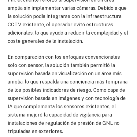
amplia sin implementar varias cámaras. Debido a que
la solución podía integrarse con la infraestructura
CCTV existente, el operador evitó estructuras
adicionales, lo que ayudó a reducir la complejidad y el
coste generales de la instalación.
En comparación con los enfoques convencionales
solo con sensor, la solución también permitió la
supervisión basada en visualización en un área más
amplia, lo que respalda una conciencia más temprana
de los posibles indicadores de riesgo. Como capa de
supervisión basada en imágenes y con tecnología de
IA que complementa los sensores existentes, el
sistema mejoró la capacidad de vigilancia para
instalaciones de regulación de presión de GNL no
tripuladas en exteriores.