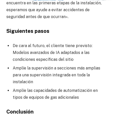
encuentra en las primeras etapas de la instalación,
esperamos que ayude a evitar accidentes de
seguridad antes de que ocurran».
Siguientes pasos
De cara al futuro, el cliente tiene previsto:
Modelos avanzados de IA adaptados a las
condiciones específicas del sitio
Amplíe la supervisión a secciones más amplias
para una supervisión integrada en toda la
instalación
Amplíe las capacidades de automatización en
tipos de equipos de gas adicionales
Conclusión