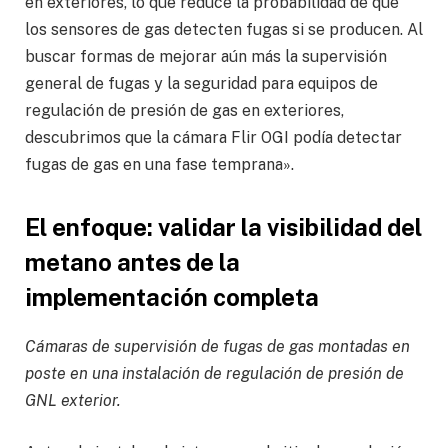
en exteriores, lo que reduce la probabilidad de que
los sensores de gas detecten fugas si se producen. Al
buscar formas de mejorar aún más la supervisión
general de fugas y la seguridad para equipos de
regulación de presión de gas en exteriores,
descubrimos que la cámara Flir OGI podía detectar
fugas de gas en una fase temprana».
El enfoque: validar la visibilidad del
metano antes de la
implementación completa
Cámaras de supervisión de fugas de gas montadas en
poste en una instalación de regulación de presión de
GNL exterior.