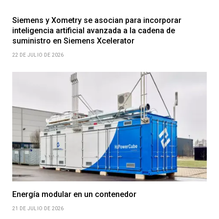
Siemens y Xometry se asocian para incorporar
inteligencia artificial avanzada a la cadena de
suministro en Siemens Xcelerator
22 DE JULIO DE 2026
Energía modular en un contenedor
21 DE JULIO DE 2026