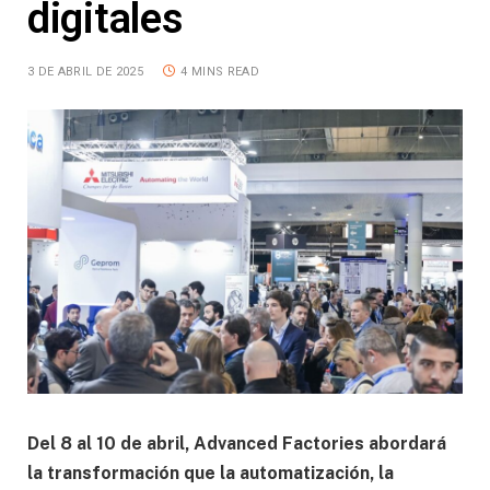
digitales
3 DE ABRIL DE 2025
4 MINS READ
Del 8 al 10 de abril, Advanced Factories abordará
la transformación que la automatización, la