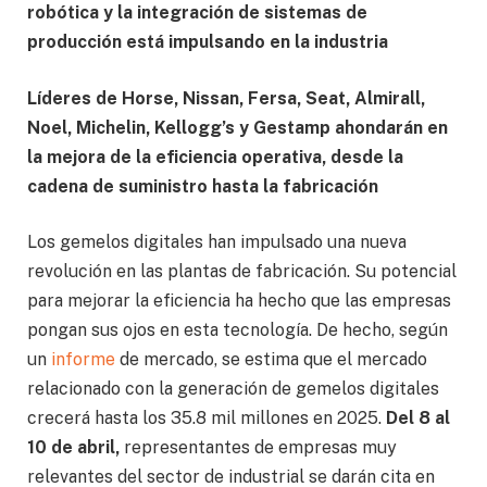
robótica y la integración de sistemas de
producción está impulsando en la industria
Líderes de Horse, Nissan, Fersa, Seat, Almirall,
Noel, Michelin, Kellogg’s y Gestamp ahondarán en
la mejora de la eficiencia operativa, desde la
cadena de suministro hasta la fabricación
Los gemelos digitales han impulsado una nueva
revolución en las plantas de fabricación. Su potencial
para mejorar la eficiencia ha hecho que las empresas
pongan sus ojos en esta tecnología. De hecho, según
un
informe
de mercado, se estima que el mercado
relacionado con la generación de gemelos digitales
crecerá hasta los 35.8 mil millones en 2025.
Del 8 al
10 de abril,
representantes de empresas muy
relevantes del sector de industrial se darán cita en