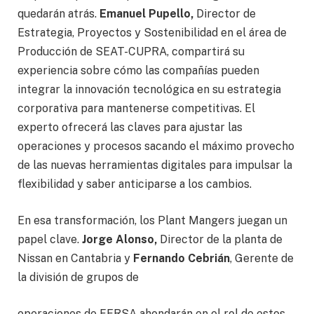
quedarán atrás.
Emanuel Pupello,
Director de
Estrategia, Proyectos y Sostenibilidad en el área de
Producción de SEAT-CUPRA, compartirá su
experiencia sobre cómo las compañías pueden
integrar la innovación tecnológica en su estrategia
corporativa para mantenerse competitivas. El
experto ofrecerá las claves para ajustar las
operaciones y procesos sacando el máximo provecho
de las nuevas herramientas digitales para impulsar la
flexibilidad y saber anticiparse a los cambios.
En esa transformación, los Plant Mangers juegan un
papel clave.
Jorge Alonso,
Director de la planta de
Nissan en Cantabria y
Fernando Cebrián
, Gerente de
la división de grupos de
operaciones de FERSA ahondarán en el rol de estos