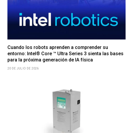
Cuando los robots aprenden a comprender su
entorno: Intel® Core ™ Ultra Series 3 sienta las bases
para la próxima generación de IA física
20 DE JULIO DE 2026