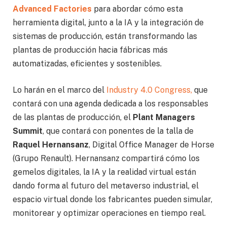
Advanced Factories
para abordar cómo esta
herramienta digital, junto a la IA y la integración de
sistemas de producción, están transformando las
plantas de producción hacia fábricas más
automatizadas, eficientes y sostenibles.
Lo harán en el marco del
Industry 4.0 Congress,
que
contará con una agenda dedicada a los responsables
de las plantas de producción, el
Plant Managers
Summit
, que contará con ponentes de la talla de
Raquel Hernansanz
, Digital Office Manager de Horse
(Grupo Renault). Hernansanz compartirá cómo los
gemelos digitales, la IA y la realidad virtual están
dando forma al futuro del metaverso industrial, el
espacio virtual donde los fabricantes pueden simular,
monitorear y optimizar operaciones en tiempo real.