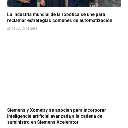
La industria mundial de la robótica se une para
reclamar estrategias comunes de automatización
29 DE JULIO DE 2026
Siemens y Xometry se asocian para incorporar
inteligencia artificial avanzada a la cadena de
suministro en Siemens Xcelerator