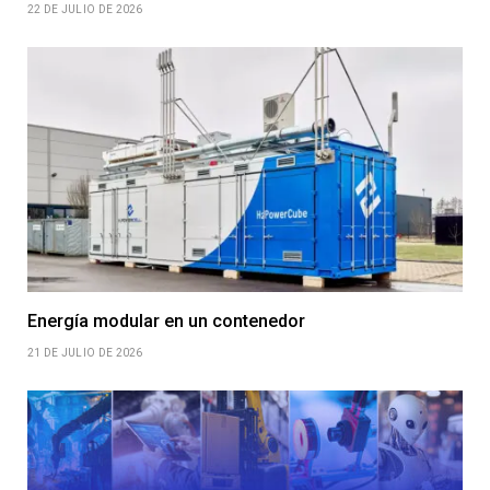
22 DE JULIO DE 2026
Energía modular en un contenedor
21 DE JULIO DE 2026