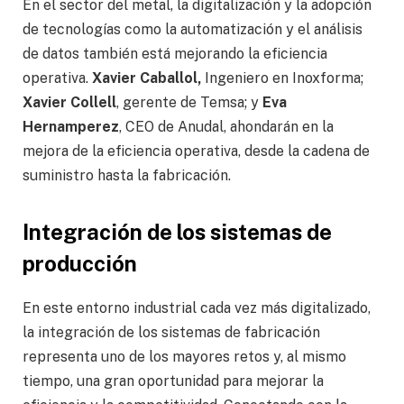
En el sector del metal, la digitalización y la adopción
de tecnologías como la automatización y el análisis
de datos también está mejorando la eficiencia
operativa.
Xavier Caballol,
Ingeniero en Inoxforma;
Xavier Collell
, gerente de Temsa; y
Eva
Hernamperez
, CEO de Anudal, ahondarán en la
mejora de la eficiencia operativa, desde la cadena de
suministro hasta la fabricación.
Integración de los sistemas de
producción
En este entorno industrial cada vez más digitalizado,
la integración de los sistemas de fabricación
representa uno de los mayores retos y, al mismo
tiempo, una gran oportunidad para mejorar la