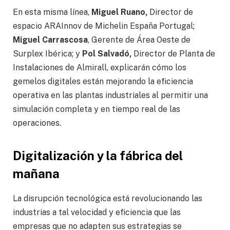
En esta misma línea,
Miguel Ruano,
Director de
espacio ARAInnov de Michelin España Portugal;
Miguel Carrascosa
, Gerente de Área Oeste de
Surplex Ibérica; y
Pol Salvadó,
Director de Planta de
Instalaciones de Almirall, explicarán cómo los
gemelos digitales están mejorando la eficiencia
operativa en las plantas industriales al permitir una
simulación completa y en tiempo real de las
operaciones.
Digitalización y la fábrica del
mañana
La disrupción tecnológica está revolucionando las
industrias a tal velocidad y eficiencia que las
empresas que no adapten sus estrategias se