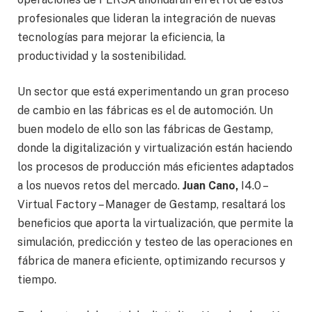
profesionales que lideran la integración de nuevas
tecnologías para mejorar la eficiencia, la
productividad y la sostenibilidad.
Un sector que está experimentando un gran proceso
de cambio en las fábricas es el de automoción. Un
buen modelo de ello son las fábricas de Gestamp,
donde la digitalización y virtualización están haciendo
los procesos de producción más eficientes adaptados
a los nuevos retos del mercado.
Juan Cano,
I4.0 –
Virtual Factory – Manager de Gestamp, resaltará los
beneficios que aporta la virtualización, que permite la
simulación, predicción y testeo de las operaciones en
fábrica de manera eficiente, optimizando recursos y
tiempo.