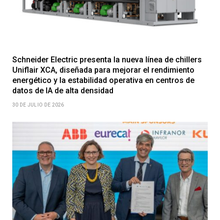
Schneider Electric presenta la nueva línea de chillers
Uniflair XCA, diseñada para mejorar el rendimiento
energético y la estabilidad operativa en centros de
datos de IA de alta densidad
30 DE JULIO DE 2026