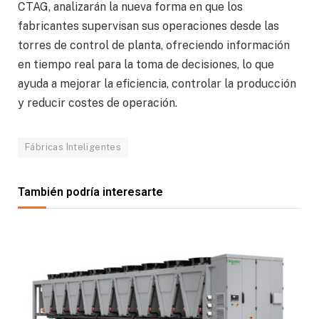
CTAG, analizarán la nueva forma en que los
fabricantes supervisan sus operaciones desde las
torres de control de planta, ofreciendo información
en tiempo real para la toma de decisiones, lo que
ayuda a mejorar la eficiencia, controlar la producción
y reducir costes de operación.
Fábricas Inteligentes
También podría interesarte