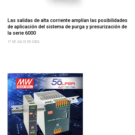
Las salidas de alta corriente amplían las posibilidades
de aplicación del sistema de purga y presurización de
la serie 6000
17 DE JULIO DE 2026