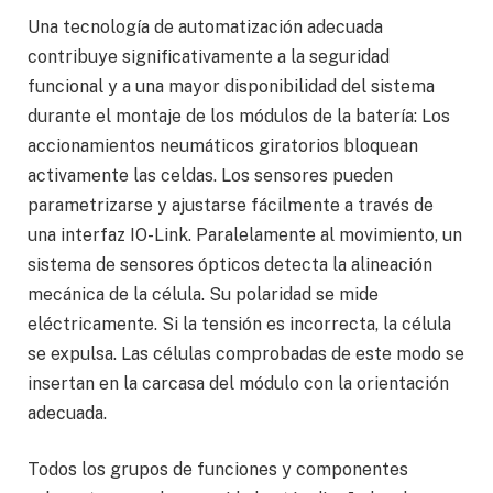
Una tecnología de automatización adecuada
contribuye significativamente a la seguridad
funcional y a una mayor disponibilidad del sistema
durante el montaje de los módulos de la batería: Los
accionamientos neumáticos giratorios bloquean
activamente las celdas. Los sensores pueden
parametrizarse y ajustarse fácilmente a través de
una interfaz IO-Link. Paralelamente al movimiento, un
sistema de sensores ópticos detecta la alineación
mecánica de la célula. Su polaridad se mide
eléctricamente. Si la tensión es incorrecta, la célula
se expulsa. Las células comprobadas de este modo se
insertan en la carcasa del módulo con la orientación
adecuada.
Todos los grupos de funciones y componentes