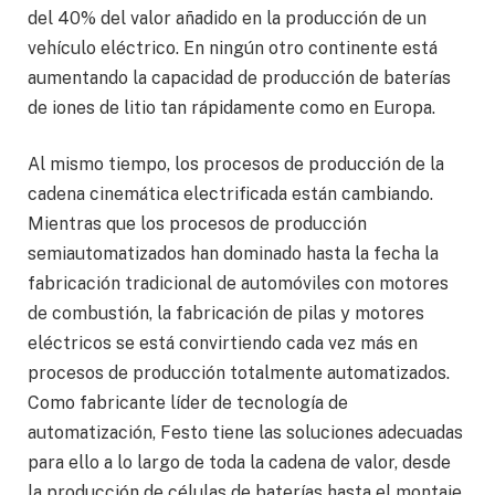
del 40% del valor añadido en la producción de un
vehículo eléctrico. En ningún otro continente está
aumentando la capacidad de producción de baterías
de iones de litio tan rápidamente como en Europa.
Al mismo tiempo, los procesos de producción de la
cadena cinemática electrificada están cambiando.
Mientras que los procesos de producción
semiautomatizados han dominado hasta la fecha la
fabricación tradicional de automóviles con motores
de combustión, la fabricación de pilas y motores
eléctricos se está convirtiendo cada vez más en
procesos de producción totalmente automatizados.
Como fabricante líder de tecnología de
automatización, Festo tiene las soluciones adecuadas
para ello a lo largo de toda la cadena de valor, desde
la producción de células de baterías hasta el montaje