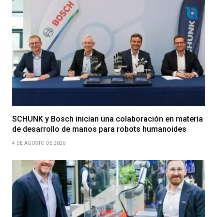
SCHUNK y Bosch inician una colaboración en materia
de desarrollo de manos para robots humanoides
4 DE AGOSTO DE 2026