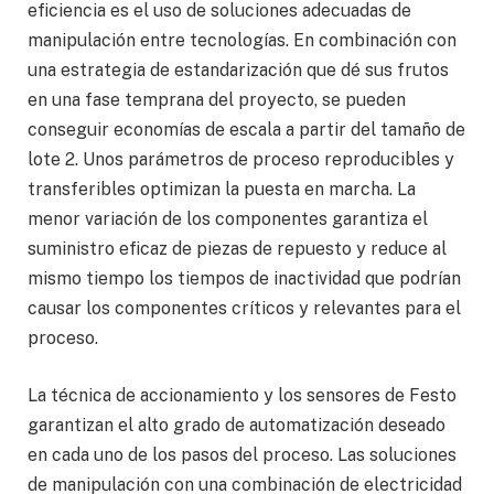
eficiencia es el uso de soluciones adecuadas de
manipulación entre tecnologías. En combinación con
una estrategia de estandarización que dé sus frutos
en una fase temprana del proyecto, se pueden
conseguir economías de escala a partir del tamaño de
lote 2. Unos parámetros de proceso reproducibles y
transferibles optimizan la puesta en marcha. La
menor variación de los componentes garantiza el
suministro eficaz de piezas de repuesto y reduce al
mismo tiempo los tiempos de inactividad que podrían
causar los componentes críticos y relevantes para el
proceso.
La técnica de accionamiento y los sensores de Festo
garantizan el alto grado de automatización deseado
en cada uno de los pasos del proceso. Las soluciones
de manipulación con una combinación de electricidad