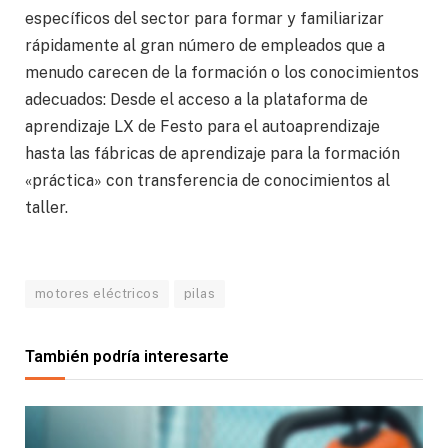
específicos del sector para formar y familiarizar
rápidamente al gran número de empleados que a
menudo carecen de la formación o los conocimientos
adecuados: Desde el acceso a la plataforma de
aprendizaje LX de Festo para el autoaprendizaje
hasta las fábricas de aprendizaje para la formación
«práctica» con transferencia de conocimientos al
taller.
motores eléctricos
pilas
También podría interesarte