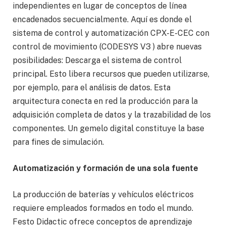
independientes en lugar de conceptos de línea
encadenados secuencialmente. Aquí es donde el
sistema de control y automatización CPX-E-CEC con
control de movimiento (CODESYS V3 ) abre nuevas
posibilidades: Descarga el sistema de control
principal. Esto libera recursos que pueden utilizarse,
por ejemplo, para el análisis de datos. Esta
arquitectura conecta en red la producción para la
adquisición completa de datos y la trazabilidad de los
componentes. Un gemelo digital constituye la base
para fines de simulación.
Automatización y formación de una sola fuente
La producción de baterías y vehículos eléctricos
requiere empleados formados en todo el mundo.
Festo Didactic ofrece conceptos de aprendizaje