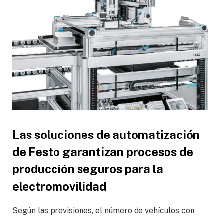
Las soluciones de automatización
de Festo garantizan procesos de
producción seguros para la
electromovilidad
Según las previsiones, el número de vehículos con