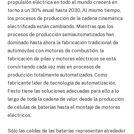
propulsión eléctrica en todo el mundo crecerá en
torno a un 30% anual hasta 2030. Al mismo tiempo,
los procesos de producción de la cadena cinemática
electrificada están cambiando. Mientras que los
procesos de producción semiautomatizados han
dominado hasta ahora la fabricación tradicional de
automóviles con motores de combustión, la
fabricación de pilas y motores eléctricos se está
convirtiendo cada vez más en procesos de
producción totalmente automatizados. Como
fabricante líder de tecnología de automatización,
Festo tiene las soluciones adecuadas para ello a lo
largo de toda la cadena de valor, desde la producción
de células de baterías hasta el montaje de motores
eléctricos.
Sólo las celdas de las baterías representan alrededor