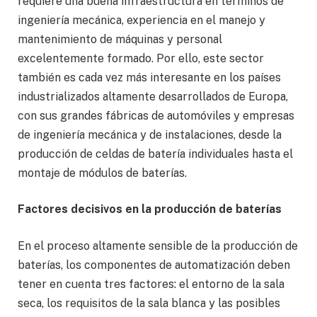
requiere una buena infraestructura en términos de
ingeniería mecánica, experiencia en el manejo y
mantenimiento de máquinas y personal
excelentemente formado. Por ello, este sector
también es cada vez más interesante en los países
industrializados altamente desarrollados de Europa,
con sus grandes fábricas de automóviles y empresas
de ingeniería mecánica y de instalaciones, desde la
producción de celdas de batería individuales hasta el
montaje de módulos de baterías.
Factores decisivos en la producción de baterías
En el proceso altamente sensible de la producción de
baterías, los componentes de automatización deben
tener en cuenta tres factores: el entorno de la sala
seca, los requisitos de la sala blanca y las posibles