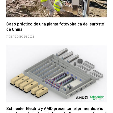
Caso práctico de una planta fotovoltaica del suroste
de China
7 DE AGOSTO DE 2026
Schneider Electric y AMD presentan el primer diseño