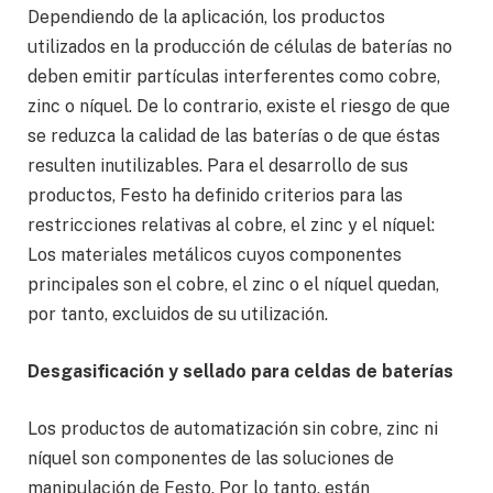
Dependiendo de la aplicación, los productos
utilizados en la producción de células de baterías no
deben emitir partículas interferentes como cobre,
zinc o níquel. De lo contrario, existe el riesgo de que
se reduzca la calidad de las baterías o de que éstas
resulten inutilizables. Para el desarrollo de sus
productos, Festo ha definido criterios para las
restricciones relativas al cobre, el zinc y el níquel:
Los materiales metálicos cuyos componentes
principales son el cobre, el zinc o el níquel quedan,
por tanto, excluidos de su utilización.
Desgasificación y sellado para celdas de baterías
Los productos de automatización sin cobre, zinc ni
níquel son componentes de las soluciones de
manipulación de Festo. Por lo tanto, están