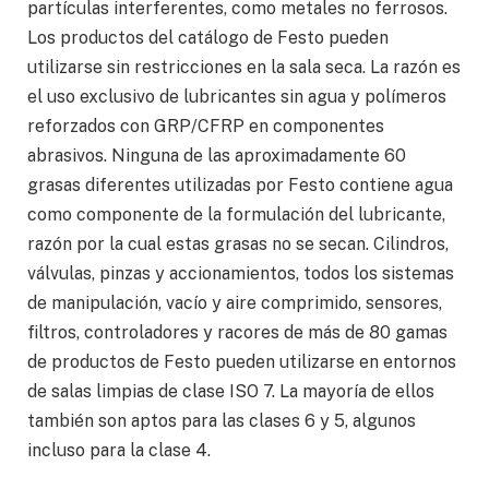
partículas interferentes, como metales no ferrosos.
Los productos del catálogo de Festo pueden
utilizarse sin restricciones en la sala seca. La razón es
el uso exclusivo de lubricantes sin agua y polímeros
reforzados con GRP/CFRP en componentes
abrasivos. Ninguna de las aproximadamente 60
grasas diferentes utilizadas por Festo contiene agua
como componente de la formulación del lubricante,
razón por la cual estas grasas no se secan. Cilindros,
válvulas, pinzas y accionamientos, todos los sistemas
de manipulación, vacío y aire comprimido, sensores,
filtros, controladores y racores de más de 80 gamas
de productos de Festo pueden utilizarse en entornos
de salas limpias de clase ISO 7. La mayoría de ellos
también son aptos para las clases 6 y 5, algunos
incluso para la clase 4.