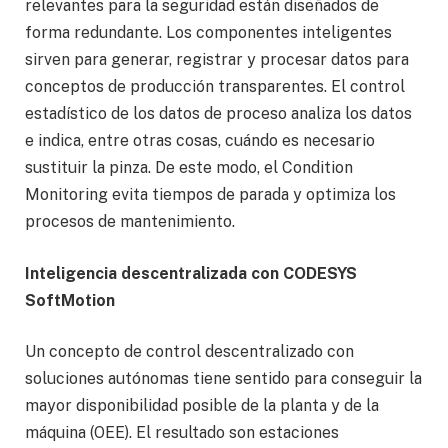
relevantes para la seguridad están diseñados de
forma redundante. Los componentes inteligentes
sirven para generar, registrar y procesar datos para
conceptos de producción transparentes. El control
estadístico de los datos de proceso analiza los datos
e indica, entre otras cosas, cuándo es necesario
sustituir la pinza. De este modo, el Condition
Monitoring evita tiempos de parada y optimiza los
procesos de mantenimiento.
Inteligencia descentralizada con CODESYS
SoftMotion
Un concepto de control descentralizado con
soluciones autónomas tiene sentido para conseguir la
mayor disponibilidad posible de la planta y de la
máquina (OEE). El resultado son estaciones