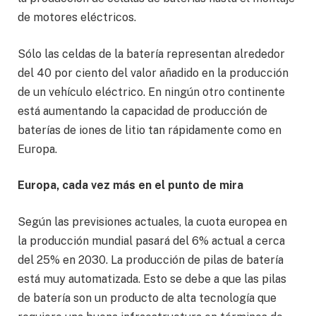
de motores eléctricos.
Sólo las celdas de la batería representan alrededor
del 40 por ciento del valor añadido en la producción
de un vehículo eléctrico. En ningún otro continente
está aumentando la capacidad de producción de
baterías de iones de litio tan rápidamente como en
Europa.
Europa, cada vez más en el punto de mira
Según las previsiones actuales, la cuota europea en
la producción mundial pasará del 6% actual a cerca
del 25% en 2030. La producción de pilas de batería
está muy automatizada. Esto se debe a que las pilas
de batería son un producto de alta tecnología que