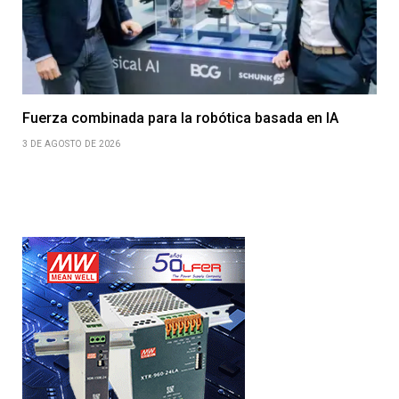
Fuerza combinada para la robótica basada en IA
3 DE AGOSTO DE 2026