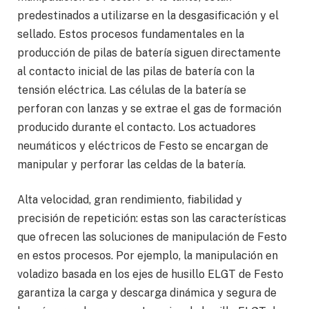
predestinados a utilizarse en la desgasificación y el
sellado. Estos procesos fundamentales en la
producción de pilas de batería siguen directamente
al contacto inicial de las pilas de batería con la
tensión eléctrica. Las células de la batería se
perforan con lanzas y se extrae el gas de formación
producido durante el contacto. Los actuadores
neumáticos y eléctricos de Festo se encargan de
manipular y perforar las celdas de la batería.
Alta velocidad, gran rendimiento, fiabilidad y
precisión de repetición: estas son las características
que ofrecen las soluciones de manipulación de Festo
en estos procesos. Por ejemplo, la manipulación en
voladizo basada en los ejes de husillo ELGT de Festo
garantiza la carga y descarga dinámica y segura de