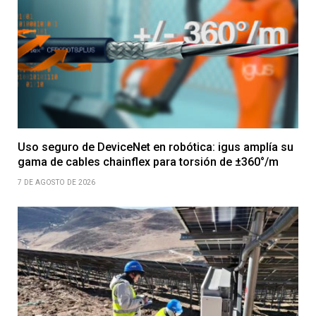
Uso seguro de DeviceNet en robótica: igus amplía su
gama de cables chainflex para torsión de ±360°/m
7 DE AGOSTO DE 2026