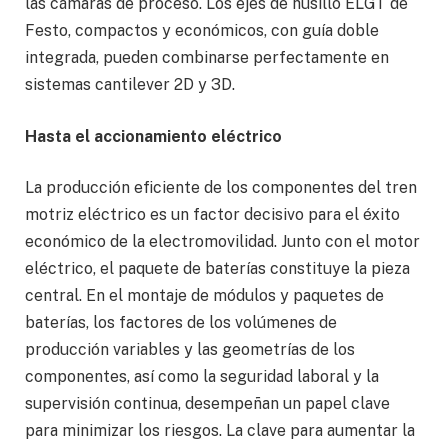
las cámaras de proceso. Los ejes de husillo ELGT de
Festo, compactos y económicos, con guía doble
integrada, pueden combinarse perfectamente en
sistemas cantilever 2D y 3D.
Hasta el accionamiento eléctrico
La producción eficiente de los componentes del tren
motriz eléctrico es un factor decisivo para el éxito
económico de la electromovilidad. Junto con el motor
eléctrico, el paquete de baterías constituye la pieza
central. En el montaje de módulos y paquetes de
baterías, los factores de los volúmenes de
producción variables y las geometrías de los
componentes, así como la seguridad laboral y la
supervisión continua, desempeñan un papel clave
para minimizar los riesgos. La clave para aumentar la