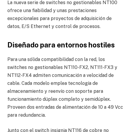
La nueva serie de switches no gestionables NT100
ofrece una fiabilidad y unas prestaciones
excepcionales para proyectos de adquisición de
datos, E/S Ethernet y control de procesos.
Diseñado para entornos hostiles
Para una sólida compatibilidad con la red, los
switches no gestionables NT110-FX2, NT111-FX3 y
NT112-FX4 admiten comunicación a velocidad de
cable. Cada modelo emplea tecnología de
almacenamiento y reenvío con soporte para
funcionamiento dúplex completo y semidúplex.
Proveen dos entradas de alimentación de 10 a 49 Vcc
para redundancia.
Junto con el switch insignia NT116 de cobre no