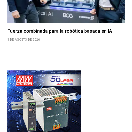
Fuerza combinada para la robótica basada en IA
3 DE AGOSTO DE 2026