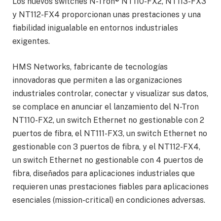
Los nuevos switches N-Tron® NT110-FX2, NT113-FX3
y NT112-FX4 proporcionan unas prestaciones y una
fiabilidad inigualable en entornos industriales
exigentes.
HMS Networks, fabricante de tecnologías
innovadoras que permiten a las organizaciones
industriales controlar, conectar y visualizar sus datos,
se complace en anunciar el lanzamiento del N-Tron
NT110-FX2, un switch Ethernet no gestionable con 2
puertos de fibra, el NT111-FX3, un switch Ethernet no
gestionable con 3 puertos de fibra, y el NT112-FX4,
un switch Ethernet no gestionable con 4 puertos de
fibra, diseñados para aplicaciones industriales que
requieren unas prestaciones fiables para aplicaciones
esenciales (mission-critical) en condiciones adversas.