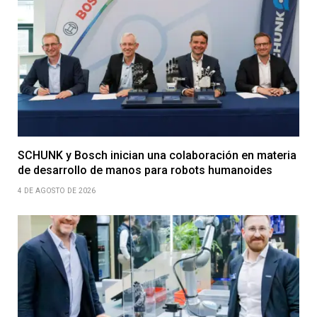
SCHUNK y Bosch inician una colaboración en materia
de desarrollo de manos para robots humanoides
4 DE AGOSTO DE 2026