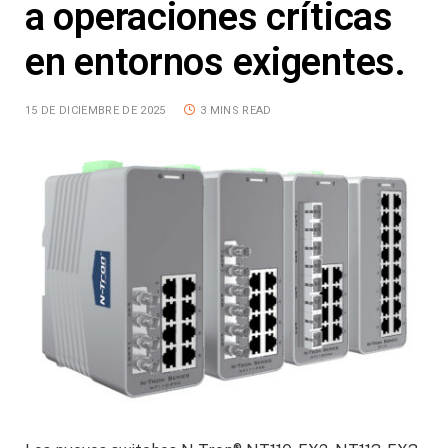
a operaciones críticas
en entornos exigentes.
15 DE DICIEMBRE DE 2025
3 MINS READ