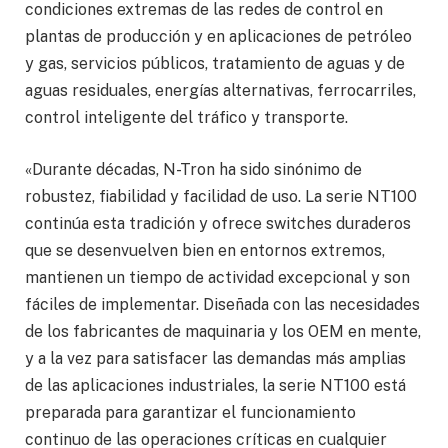
condiciones extremas de las redes de control en
plantas de producción y en aplicaciones de petróleo
y gas, servicios públicos, tratamiento de aguas y de
aguas residuales, energías alternativas, ferrocarriles,
control inteligente del tráfico y transporte.
«Durante décadas, N-Tron ha sido sinónimo de
robustez, fiabilidad y facilidad de uso. La serie NT100
continúa esta tradición y ofrece switches duraderos
que se desenvuelven bien en entornos extremos,
mantienen un tiempo de actividad excepcional y son
fáciles de implementar. Diseñada con las necesidades
de los fabricantes de maquinaria y los OEM en mente,
y a la vez para satisfacer las demandas más amplias
de las aplicaciones industriales, la serie NT100 está
preparada para garantizar el funcionamiento
continuo de las operaciones críticas en cualquier