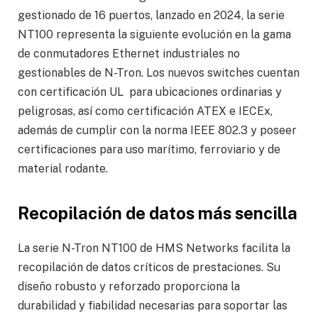
gestionado de 16 puertos, lanzado en 2024, la serie
NT100 representa la siguiente evolución en la gama
de conmutadores Ethernet industriales no
gestionables de N-Tron. Los nuevos switches cuentan
con certificación UL para ubicaciones ordinarias y
peligrosas, así como certificación ATEX e IECEx,
además de cumplir con la norma IEEE 802.3 y poseer
certificaciones para uso marítimo, ferroviario y de
material rodante.
Recopilación de datos más sencilla
La serie N-Tron NT100 de HMS Networks facilita la
recopilación de datos críticos de prestaciones. Su
diseño robusto y reforzado proporciona la
durabilidad y fiabilidad necesarias para soportar las