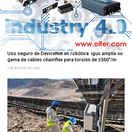
Uso seguro de DeviceNet en robótica: igus amplía su
gama de cables chainflex para torsión de ±360°/m
7 DE AGOSTO DE 2026