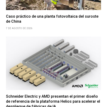
Caso práctico de una planta fotovoltaica del suroste
de China
7 DE AGOSTO DE 2026
Schneider Electric y AMD presentan el primer diseño
de referencia de la plataforma Helios para acelerar el
despliegue de fábricas de IA