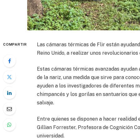
Las cámaras térmicas de Flir están ayudando 
COMPARTIR
Reino Unido, a realizar unos revolucionarios
Estas cámaras térmicas avanzadas ayudan a 
de la nariz, una medida que sirve para conoc
ayuden a los investigadores de diferentes m
chimpancés y los gorilas en santuarios que 
salvaje.
Entre quienes se disponen a hacer realidad e
Gillian Forrester, Profesora de Cognición C
universidad.