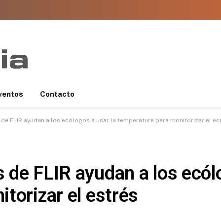
ventos
Contacto
de FLIR ayudan a los ecólogos a usar la temperatura para monitorizar el es
de FLIR ayudan a los ecólo
torizar el estrés