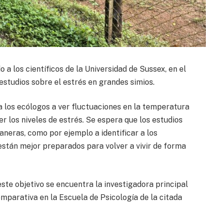
a los científicos de la Universidad de Sussex, en el
 estudios sobre el estrés en grandes simios.
los ecólogos a ver fluctuaciones en la temperatura
er los niveles de estrés. Se espera que los estudios
aneras, como por ejemplo a identificar a los
están mejor preparados para volver a vivir de forma
ste objetivo se encuentra la investigadora principal
omparativa en la Escuela de Psicología de la citada