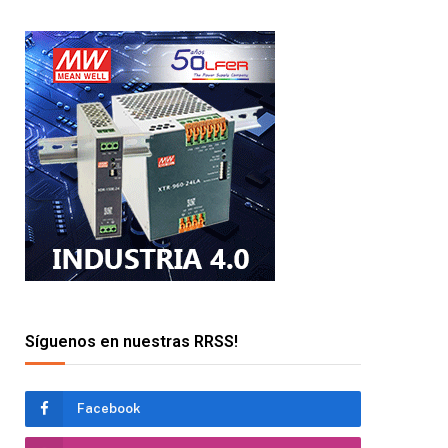
Síguenos en nuestras RRSS!
Facebook