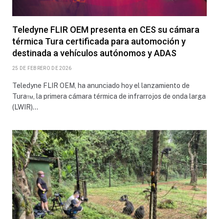
Teledyne FLIR OEM presenta en CES su cámara
térmica Tura certificada para automoción y
destinada a vehículos autónomos y ADAS
25 DE FEBRERO DE 2026
Teledyne FLIR OEM, ha anunciado hoy el lanzamiento de
Tura™, la primera cámara térmica de infrarrojos de onda larga
(LWIR)…