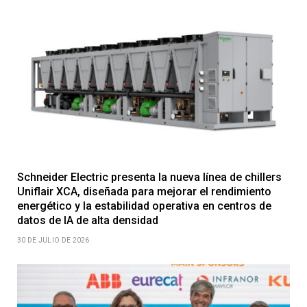
Schneider Electric presenta la nueva línea de chillers
Uniflair XCA, diseñada para mejorar el rendimiento
energético y la estabilidad operativa en centros de
datos de IA de alta densidad
30 DE JULIO DE 2026