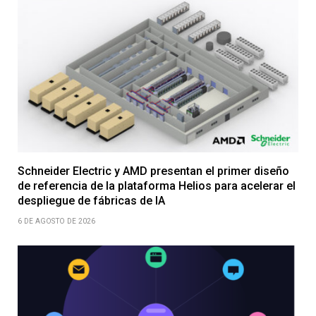
Schneider Electric y AMD presentan el primer diseño
de referencia de la plataforma Helios para acelerar el
despliegue de fábricas de IA
6 DE AGOSTO DE 2026