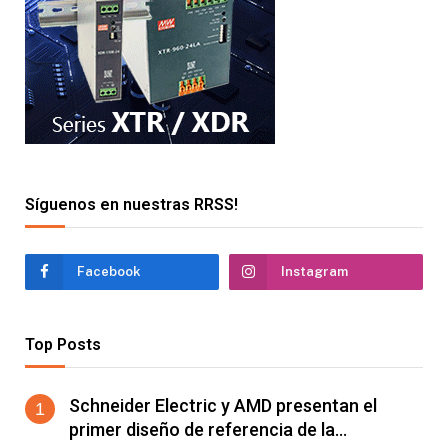
Síguenos en nuestras RRSS!
Facebook
Instagram
Top Posts
Schneider Electric y AMD presentan el
primer diseño de referencia de la