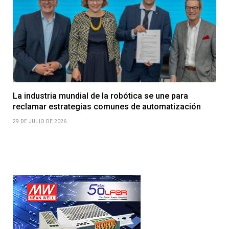
La industria mundial de la robótica se une para
reclamar estrategias comunes de automatización
29 DE JULIO DE 2026