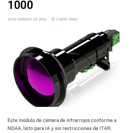
1000
18 DE FEBRERO DE 2026
3 MINS READ
Este módulo de cámara de infrarrojos conforme a
NDAA, listo para IA y sin restricciones de ITAR,