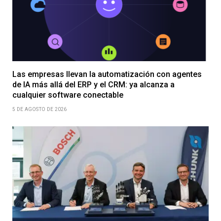
Las empresas llevan la automatización con agentes
de IA más allá del ERP y el CRM: ya alcanza a
cualquier software conectable
5 DE AGOSTO DE 2026