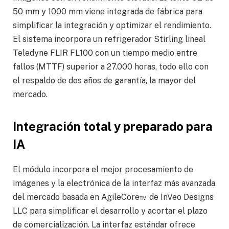
50 mm y 1000 mm viene integrada de fábrica para
simplificar la integración y optimizar el rendimiento.
El sistema incorpora un refrigerador Stirling lineal
Teledyne FLIR FL100 con un tiempo medio entre
fallos (MTTF) superior a 27.000 horas, todo ello con
el respaldo de dos años de garantía, la mayor del
mercado.
Integración total y preparado para
IA
El módulo incorpora el mejor procesamiento de
imágenes y la electrónica de la interfaz más avanzada
del mercado basada en AgileCore™ de InVeo Designs
LLC para simplificar el desarrollo y acortar el plazo
de comercialización. La interfaz estándar ofrece