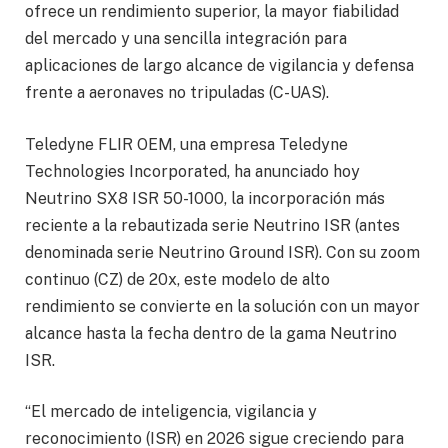
ofrece un rendimiento superior, la mayor fiabilidad
del mercado y una sencilla integración para
aplicaciones de largo alcance de vigilancia y defensa
frente a aeronaves no tripuladas (C-UAS).
Teledyne FLIR OEM, una empresa Teledyne
Technologies Incorporated, ha anunciado hoy
Neutrino SX8 ISR 50-1000, la incorporación más
reciente a la rebautizada serie Neutrino ISR (antes
denominada serie Neutrino Ground ISR). Con su zoom
continuo (CZ) de 20x, este modelo de alto
rendimiento se convierte en la solución con un mayor
alcance hasta la fecha dentro de la gama Neutrino
ISR.
“El mercado de inteligencia, vigilancia y
reconocimiento (ISR) en 2026 sigue creciendo para