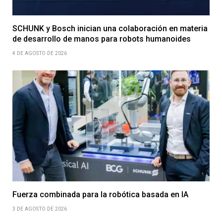
SCHUNK y Bosch inician una colaboración en materia
de desarrollo de manos para robots humanoides
4 DE AGOSTO DE 2026
Fuerza combinada para la robótica basada en IA
3 DE AGOSTO DE 2026