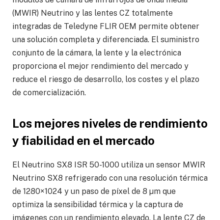
(MWIR) Neutrino y las lentes CZ totalmente
integradas de Teledyne FLIR OEM permite obtener
una solución completa y diferenciada. El suministro
conjunto de la cámara, la lente y la electrónica
proporciona el mejor rendimiento del mercado y
reduce el riesgo de desarrollo, los costes y el plazo
de comercialización.
Los mejores niveles de rendimiento
y fiabilidad en el mercado
El Neutrino SX8 ISR 50-1000 utiliza un sensor MWIR
Neutrino SX8 refrigerado con una resolución térmica
de 1280×1024 y un paso de píxel de 8 µm que
optimiza la sensibilidad térmica y la captura de
imágenes con un rendimiento elevado. La lente CZ de