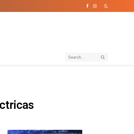
Facebook
Instagram
ctricas