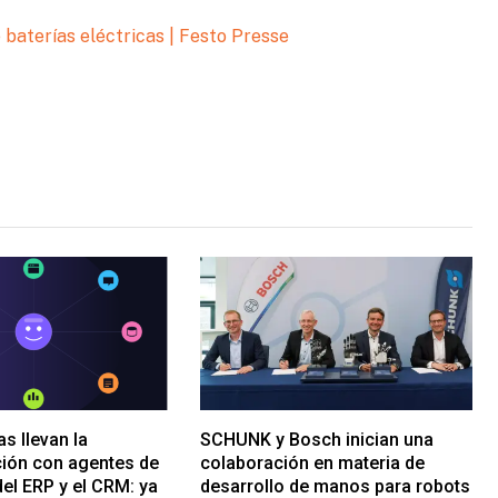
aterías eléctricas | Festo Presse
s llevan la
SCHUNK y Bosch inician una
ión con agentes de
colaboración en materia de
del ERP y el CRM: ya
desarrollo de manos para robots