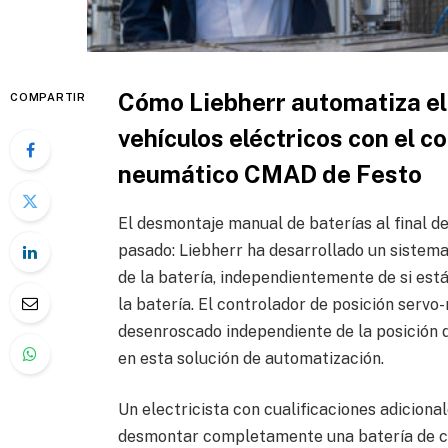
Cómo Liebherr automatiza el
COMPARTIR
vehículos eléctricos con el c
neumático CMAD de Festo
El desmontaje manual de baterías al final de 
pasado: Liebherr ha desarrollado un sistema
de la batería, independientemente de si está
la batería. El controlador de posición serv
desenroscado independiente de la posición 
en esta solución de automatización.
Un electricista con cualificaciones adiciona
desmontar completamente una batería de co