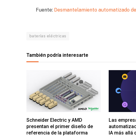
Fuente:
Desmantelamiento automatizado de b
baterías eléctricas
También podría interesarte
Schneider Electric y AMD
Las empresa
presentan el primer diseño de
automatizac
referencia de la plataforma
IA más allá 