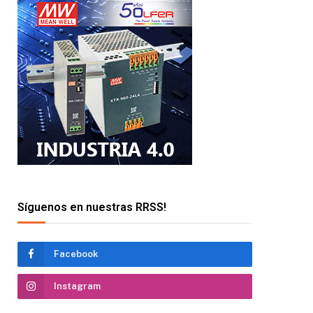
Síguenos en nuestras RRSS!
Facebook
Instagram