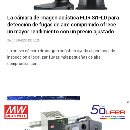
La cámara de imagen acústica FLIR Si1-LD para
detección de fugas de aire comprimido ofrece
un mayor rendimiento con un precio ajustado
26 DE MARZO DE 2025
La nueva cámara de imagen acústica ayuda al personal de
inspección a localizar fugas más pequeñas de aire
compromiso con…
×